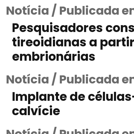
Notícia / Publicada 
Pesquisadores cons
tireoidianas a parti
embrionárias
Notícia / Publicada 
Implante de células
calvície
Notícia / Publicada 