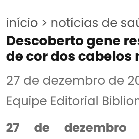
início >
notícias de sa
Descoberto gene re
de cor dos cabelos
27 de dezembro de 2
Equipe Editorial Bibli
27 de dezembro 