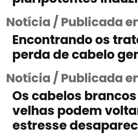
Notícia / Publicada e
Encontrando os tra
perda de cabelo ge
Notícia / Publicada e
Os cabelos brancos
velhas podem voltar
estresse desapare