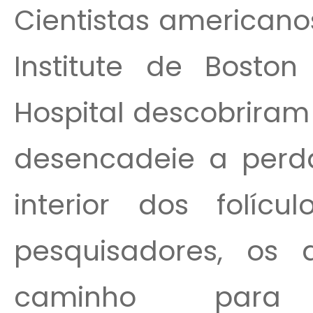
Cientistas american
Institute de Boston
Hospital descobriram
desencadeie a perd
interior dos folícu
pesquisadores, os 
caminho para