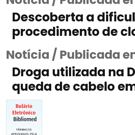
Descoberta a dificu
procedimento de c
Notícia / Publicada 
Droga utilizada na D
queda de cabelo e