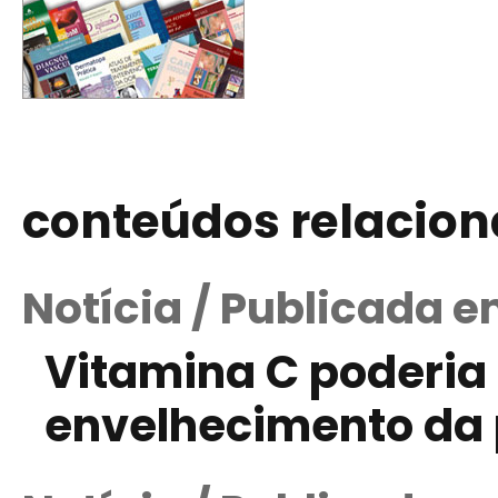
conteúdos relacio
Notícia / Publicada e
Vitamina C poderia 
envelhecimento da 