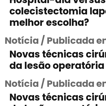
colecistectomia lap
melhor escolha?
Notícia / Publicada 
Novas técnicas cir
da lesão operatória 
Notícia / Publicada 
Novas técnicas cir