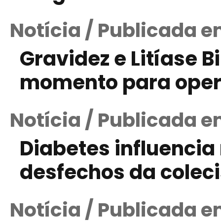
Notícia / Publicada e
Gravidez e Litíase Bi
momento para oper
Notícia / Publicada 
Diabetes influenci
desfechos da colec
Notícia / Publicada em