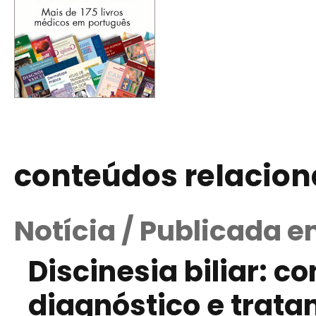
conteúdos relacio
Notícia / Publicada 
Discinesia biliar: c
diagnóstico e trat