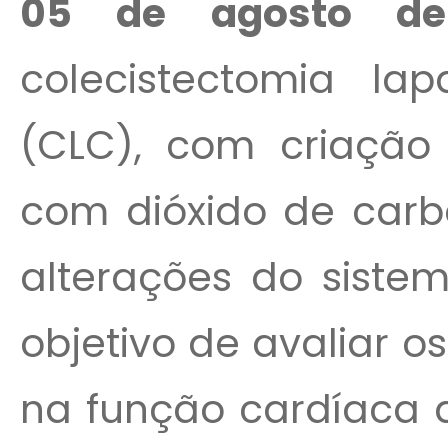
05 de agosto de 
colecistectomia lap
(CLC), com criação
com dióxido de carb
alterações do siste
objetivo de avaliar 
na função cardíaca