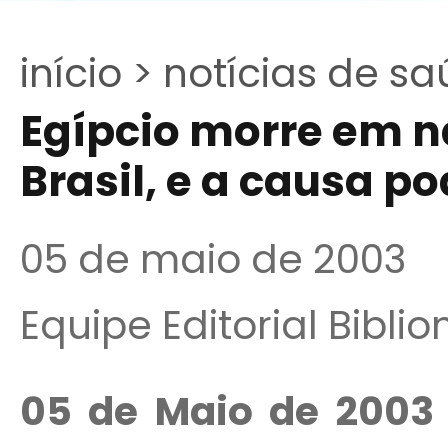
início >
notícias de sa
Egípcio morre em n
Brasil, e a causa po
05 de maio de 2003
Equipe Editorial Bibli
05 de Maio de 2003 