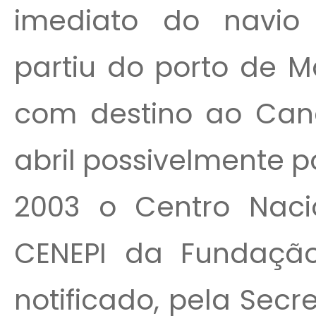
imediato do navio
partiu do porto de M
com destino ao Cana
abril possivelmente po
2003 o Centro Naci
CENEPI da Fundação
notificado, pela Sec