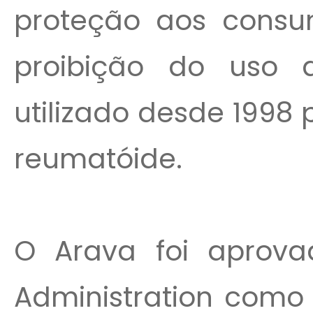
proteção aos consu
proibição do uso 
utilizado desde 1998 
reumatóide.
O Arava foi aprov
Administration como