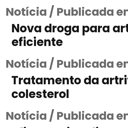
Notícia / Publicada 
Nova droga para art
eficiente
Notícia / Publicada e
Tratamento da artr
colesterol
Notícia / Publicada 