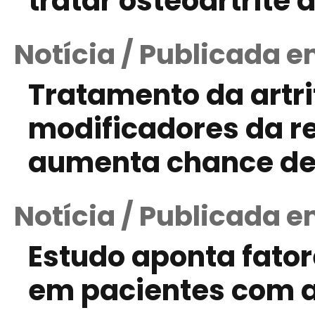
tratar osteoartrite
Notícia / Publicada 
Tratamento da artr
modificadores da r
aumenta chance de
Notícia / Publicada 
Estudo aponta fator
em pacientes com a