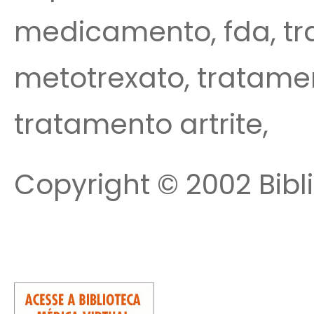
medicamento, fda, tr
metotrexato, tratamen
tratamento artrite,
Copyright © 2002 Bibl