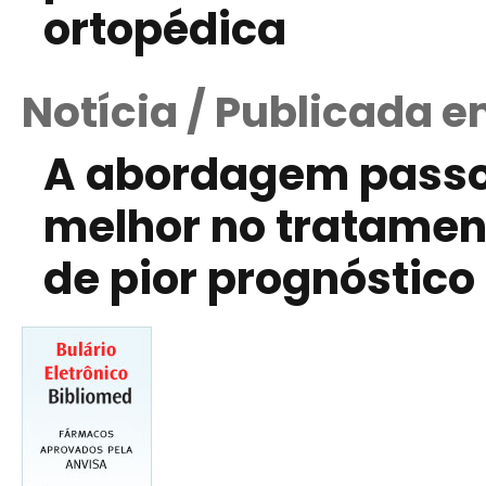
ortopédica
Notícia / Publicada 
A abordagem passo
melhor no tratamen
de pior prognóstico