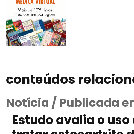
conteúdos relacio
Notícia / Publicada e
Estudo avalia o uso