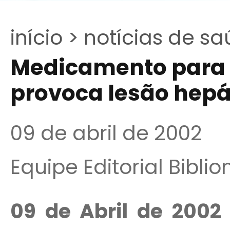
início >
notícias de sa
Medicamento para c
provoca lesão hepá
09 de abril de 2002
Equipe Editorial Bibli
09 de Abril de 2002 