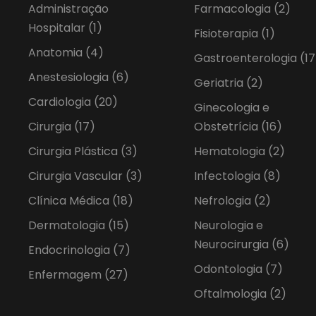
Administração
Farmacologia
(2)
Hospitalar
(1)
Fisioterapia
(1)
Anatomia
(4)
Gastroenterologia
(17
Anestesiologia
(6)
Geriatria
(2)
Cardiologia
(20)
Ginecologia e
Cirurgia
(17)
Obstetrícia
(16)
Cirurgia Plástica
(3)
Hematologia
(2)
Cirurgia Vascular
(3)
Infectologia
(8)
Clínica Médica
(18)
Nefrologia
(2)
Dermatologia
(15)
Neurologia e
Neurocirurgia
(6)
Endocrinologia
(7)
Odontologia
(7)
Enfermagem
(27)
Oftalmologia
(2)