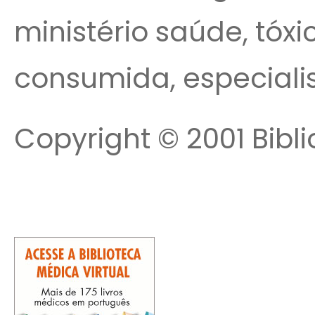
ministério saúde, tóxi
consumida, especialist
Copyright © 2001 Bibli