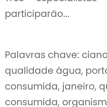
participarão...
Palavras chave: ciano
qualidade água, port
consumida, janeiro, 
consumida, organismo,