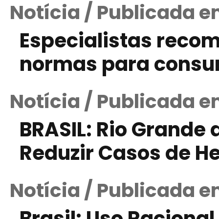
Notícia / Publicada 
Especialistas reco
normas para consu
Notícia / Publicada e
BRASIL: Rio Grande 
Reduzir Casos de He
Notícia / Publicada 
Brasil: Uso Raciona