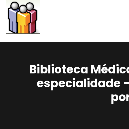
Biblioteca Médic
especialidade 
po