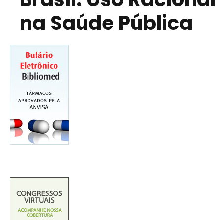
na Saúde Pública