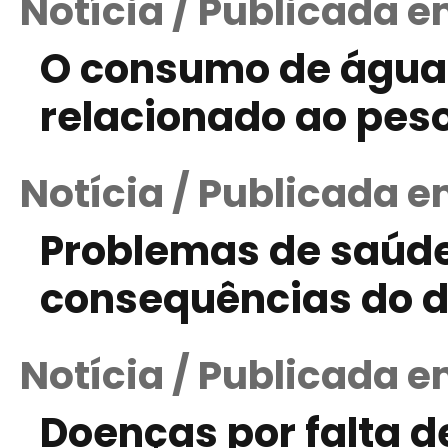
Notícia / Publicada 
O consumo de água 
relacionado ao pes
Notícia / Publicada em
Problemas de saúde
consequências do 
Notícia / Publicada e
Doenças por falta