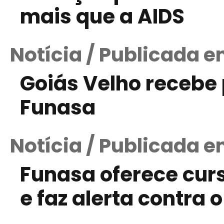
mais que a AIDS
Notícia / Publicada e
Goiás Velho recebe
Funasa
Notícia / Publicada 
Funasa oferece cur
e faz alerta contra