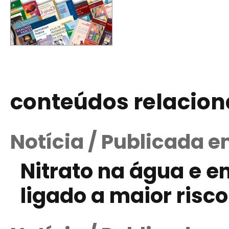
conteúdos relacio
Notícia / Publicada e
Nitrato na água e e
ligado a maior risc