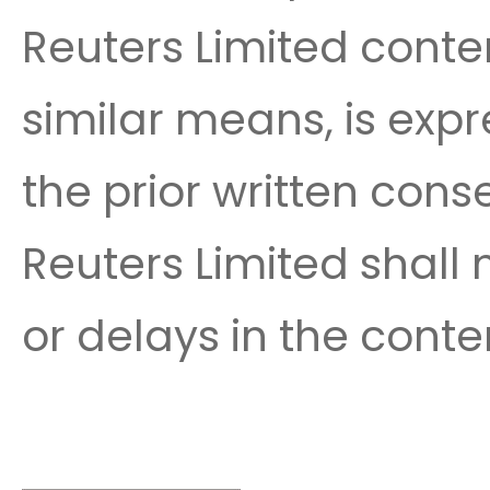
Reuters Limited conte
similar means, is expr
the prior written cons
Reuters Limited shall n
or delays in the conte