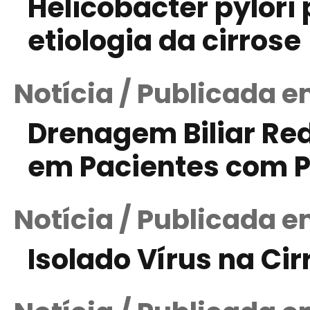
Helicobacter pylori 
etiologia da cirrose
Notícia / Publicada e
Drenagem Biliar Red
em Pacientes com P
Notícia / Publicada 
Isolado Vírus na Cir