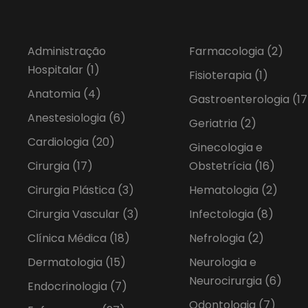
Administração
Farmacologia
(2)
Hospitalar
(1)
Fisioterapia
(1)
Anatomia
(4)
Gastroenterologia
(17
Anestesiologia
(6)
Geriatria
(2)
Cardiologia
(20)
Ginecologia e
Cirurgia
(17)
Obstetrícia
(16)
Cirurgia Plástica
(3)
Hematologia
(2)
Cirurgia Vascular
(3)
Infectologia
(8)
Clínica Médica
(18)
Nefrologia
(2)
Dermatologia
(15)
Neurologia e
Neurocirurgia
(6)
Endocrinologia
(7)
Odontologia
(7)