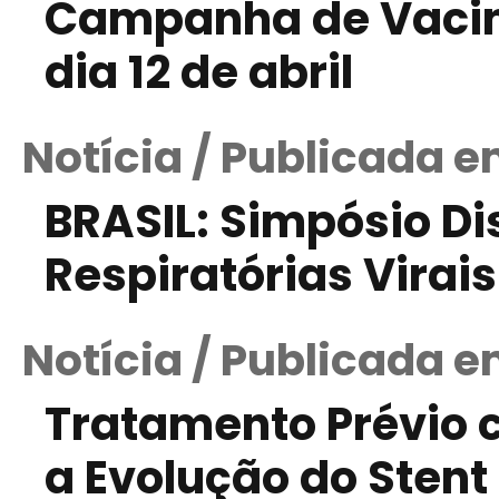
Campanha de Vacin
dia 12 de abril
Notícia / Publicada e
BRASIL: Simpósio Di
Respiratórias Virais
Notícia / Publicada 
Tratamento Prévio 
a Evolução do Stent