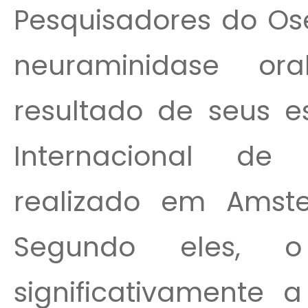
Pesquisadores do Ose
neuraminidase o
resultado de seus e
Internacional de 
realizado em Amster
Segundo eles, o
significativamente