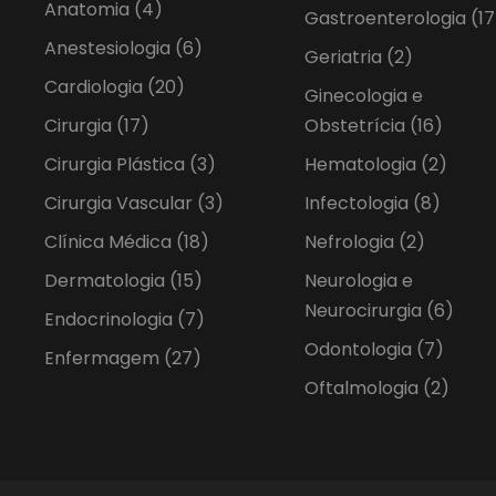
Anatomia
(4)
Gastroenterologia
(17
Anestesiologia
(6)
Geriatria
(2)
Cardiologia
(20)
Ginecologia e
Cirurgia
(17)
Obstetrícia
(16)
Cirurgia Plástica
(3)
Hematologia
(2)
Cirurgia Vascular
(3)
Infectologia
(8)
Clínica Médica
(18)
Nefrologia
(2)
Dermatologia
(15)
Neurologia e
Neurocirurgia
(6)
Endocrinologia
(7)
Odontologia
(7)
Enfermagem
(27)
Oftalmologia
(2)