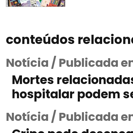
conteúdos relacio
Notícia / Publicada e
Mortes relacionadas
hospitalar podem s
Notícia / Publicada 