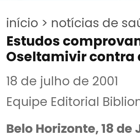
início >
notícias de sa
Estudos comprovam
Oseltamivir contra 
18 de julho de 2001
Equipe Editorial Bibli
Belo Horizonte, 18 de