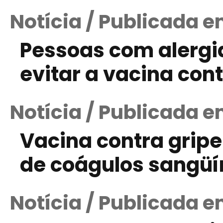
Notícia / Publicada 
Pessoas com alergi
evitar a vacina cont
Notícia / Publicada 
Vacina contra grip
de coágulos sangüín
Notícia / Publicada e