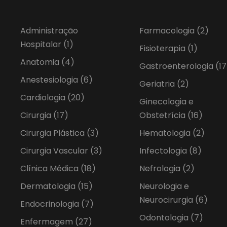
Administração
Farmacologia
(2)
Hospitalar
(1)
Fisioterapia
(1)
Anatomia
(4)
Gastroenterologia
(17
Anestesiologia
(6)
Geriatria
(2)
Cardiologia
(20)
Ginecologia e
Cirurgia
(17)
Obstetrícia
(16)
Cirurgia Plástica
(3)
Hematologia
(2)
Cirurgia Vascular
(3)
Infectologia
(8)
Clínica Médica
(18)
Nefrologia
(2)
Dermatologia
(15)
Neurologia e
Neurocirurgia
(6)
Endocrinologia
(7)
Odontologia
(7)
Enfermagem
(27)