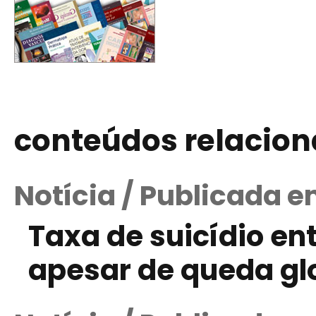
conteúdos relacio
Notícia / Publicada 
Taxa de suicídio en
apesar de queda gl