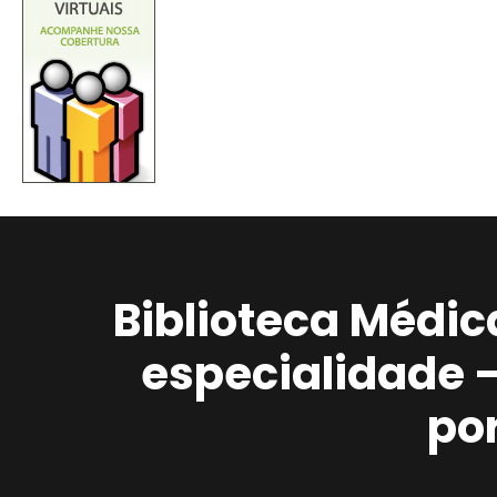
Biblioteca Médic
especialidade 
po