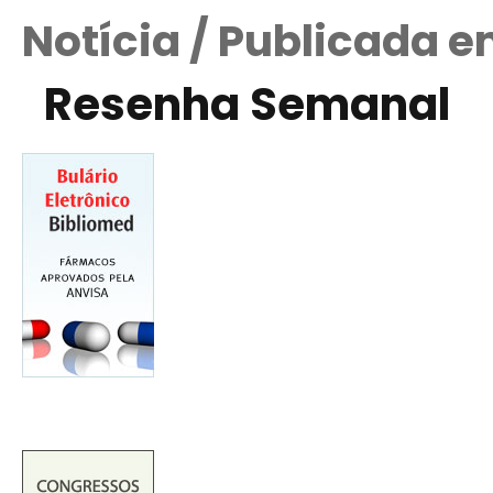
Notícia / Publicada 
Resenha Semanal