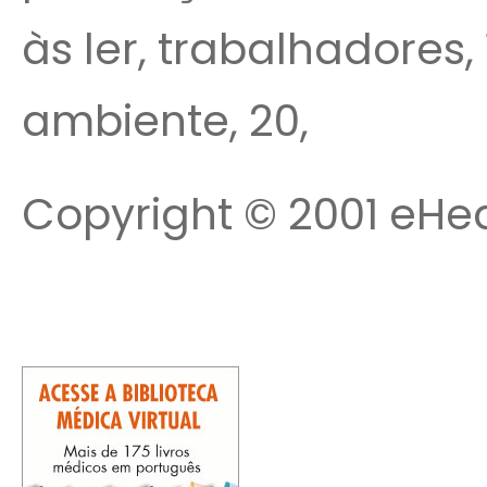
às ler, trabalhadores, 
ambiente, 20,
Copyright © 2001 eHea