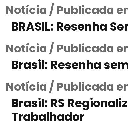
Notícia / Publicada e
BRASIL: Resenha S
Notícia / Publicada e
Brasil: Resenha se
Notícia / Publicada e
Brasil: RS Regionali
Trabalhador