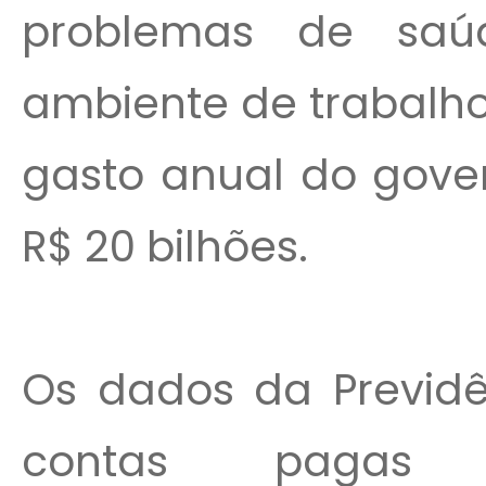
problemas de saú
ambiente de trabalho
gasto anual do gov
R$ 20 bilhões.
Os dados da Previdê
contas pagas e