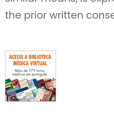
the prior written cons