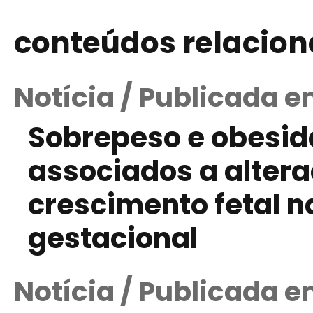
conteúdos relacio
Notícia / Publicada e
Sobrepeso e obesid
associados a alter
crescimento fetal n
gestacional
Notícia / Publicada e