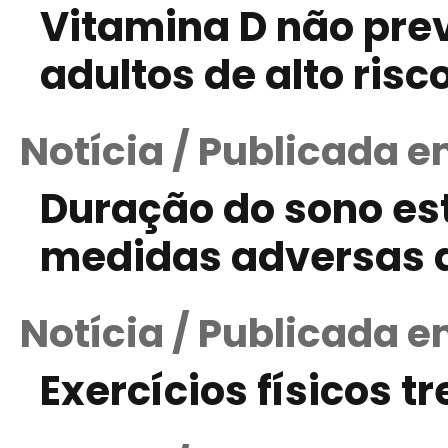
Vitamina D não prev
adultos de alto risc
Notícia / Publicada e
Duração do sono es
medidas adversas d
Notícia / Publicada e
Exercícios físicos t