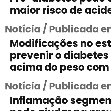
maior risco de acid
Notícia / Publicada e
Modificações no est
prevenir o diabetes
acima do peso com 
Notícia / Publicada e
Inflamação segmen