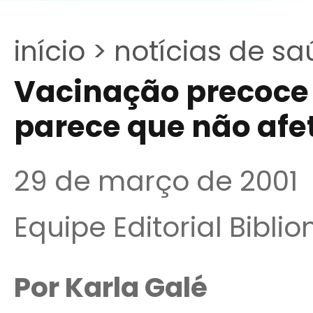
início >
notícias de sa
Vacinação precoce 
parece que não afet
29 de março de 2001
Equipe Editorial Bibli
Por Karla Galé