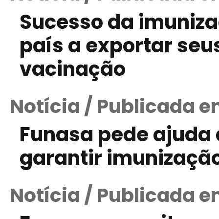
Sucesso da imuniza
país a exportar se
vacinação
Notícia / Publicada e
Funasa pede ajuda 
garantir imunização
Notícia / Publicada e