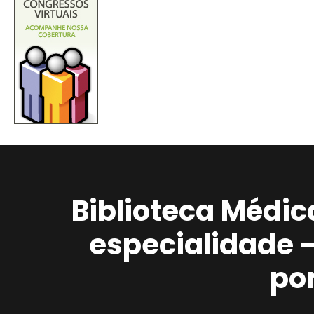
Biblioteca Médic
especialidade 
po