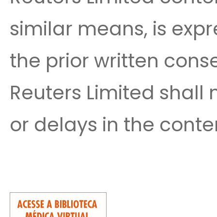
similar means, is expr
the prior written cons
Reuters Limited shall n
or delays in the conte