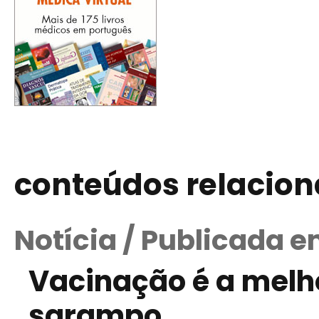
conteúdos relacio
Notícia / Publicada e
Vacinação é a melh
sarampo