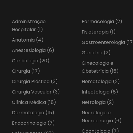
Administração
Farmacologia
(2)
Hospitalar
(1)
Fisioterapia
(1)
Anatomia
(4)
Gastroenterologia
(17
Anestesiologia
(6)
Geriatria
(2)
Cardiologia
(20)
Ginecologia e
Cirurgia
(17)
Obstetrícia
(16)
Cirurgia Plástica
(3)
Hematologia
(2)
Cirurgia Vascular
(3)
Infectologia
(8)
Clínica Médica
(18)
Nefrologia
(2)
Dermatologia
(15)
Neurologia e
Neurocirurgia
(6)
Endocrinologia
(7)
Odontologia
(7)