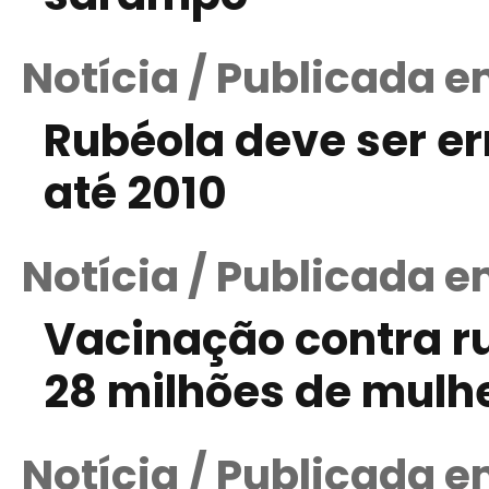
Notícia / Publicada 
Rubéola deve ser e
até 2010
Notícia / Publicada e
Vacinação contra r
28 milhões de mulh
Notícia / Publicada e