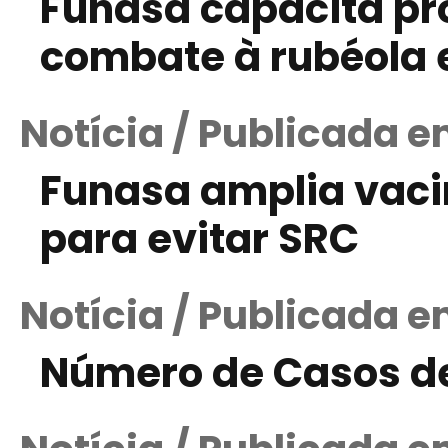
Funasa capacita pro
combate à rubéola 
Notícia / Publicada 
Funasa amplia vaci
para evitar SRC
Notícia / Publicada 
Número de Casos d