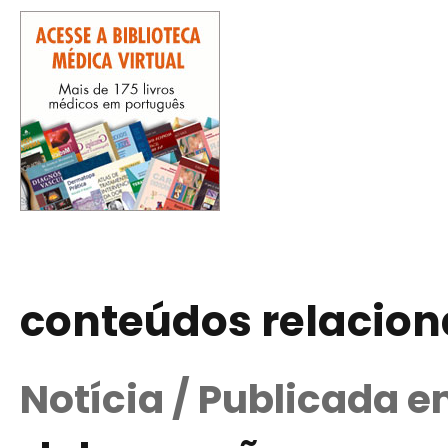
conteúdos relacio
Notícia / Publicada e