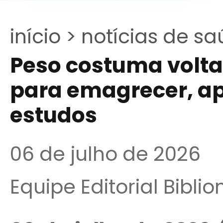
início >
notícias de sa
Peso costuma volta
para emagrecer, ap
estudos
06 de julho de 2026
Equipe Editorial Bibli