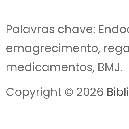
Palavras chave: Endoc
emagrecimento, rega
medicamentos, BMJ.
Copyright © 2026
Bibl