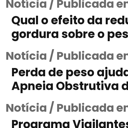
Notícia / Publicada 
Qual o efeito da re
gordura sobre o pes
Notícia / Publicada e
Perda de peso ajud
Apneia Obstrutiva 
Notícia / Publicada 
Programa Vigilante