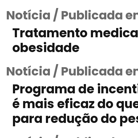
Notícia / Publicada e
Tratamento medic
obesidade
Notícia / Publicada e
Programa de incent
é mais eficaz do qu
para redução do pe