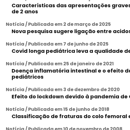
Características das apresentações graves
de 2 anos
Notícia / Publicada em 2 de março de 2025
Nova pesquisa sugere ligação entre acidos
Notícia / Publicada em 7 de junho de 2025
Covid longa pediátrica leva a qualidade d
Notícia / Publicada em 25 de janeiro de 2021
Doença inflamatória intestinal e o efeit
pediátricos
Notícia / Publicada em 3 de dezembro de 2020
Efeito do lockdown devido à pandemia de C
Notícia / Publicada em 15 de junho de 2018
Classificação de fraturas do colo femoral
Notícia / Publicada em 10 de novembro de 2008