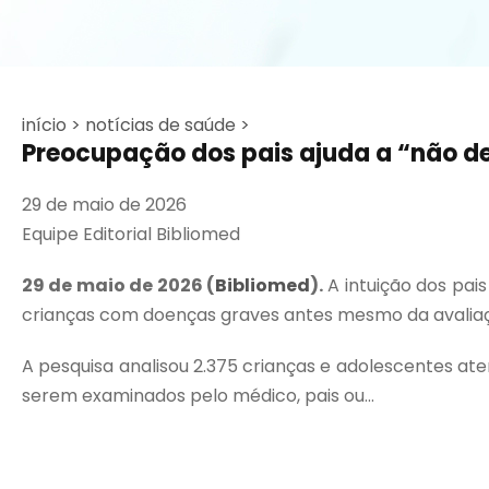
início >
notícias de saúde >
Preocupação dos pais ajuda a “não de
29 de maio de 2026
Equipe Editorial Bibliomed
29 de maio de 2026 (
Bibliomed
).
A intuição dos pai
crianças com doenças graves antes mesmo da avaliaç
A pesquisa analisou 2.375 crianças e adolescentes ate
serem examinados pelo médico, pais ou...