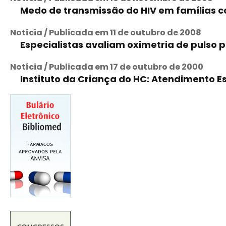
Medo de transmissão do HIV em famílias c
Notícia / Publicada em 11 de outubro de 2008
Especialistas avaliam oximetria de pulso
Notícia / Publicada em 17 de outubro de 2000
Instituto da Criança do HC: Atendimento E