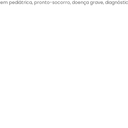
agem pediátrica, pronto-socorro, doença grave, diagnósti