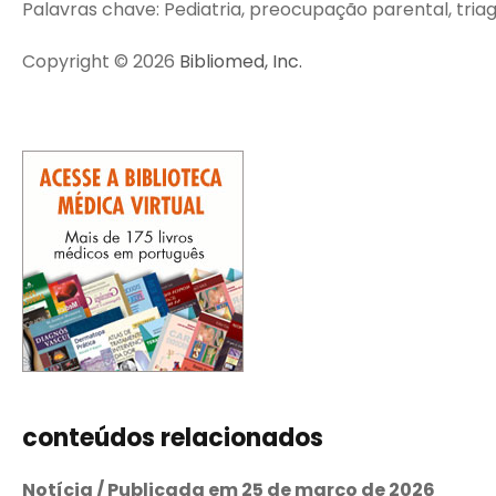
Palavras chave: Pediatria, preocupação parental, tri
Copyright © 2026
Bibliomed, Inc.
conteúdos relacionados
Notícia / Publicada em 25 de março de 2026