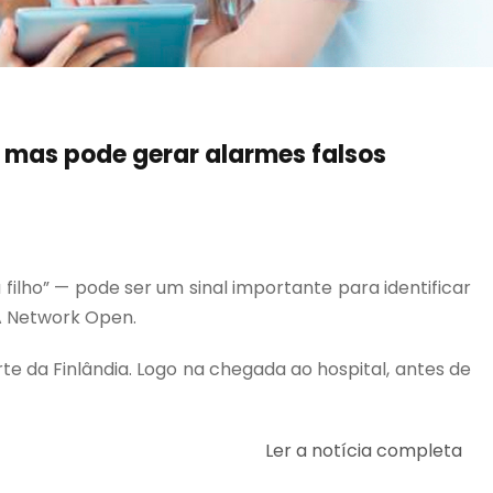
 mas pode gerar alarmes falsos
ilho” — pode ser um sinal importante para identificar
A Network Open.
te da Finlândia. Logo na chegada ao hospital, antes de
Ler a notícia completa