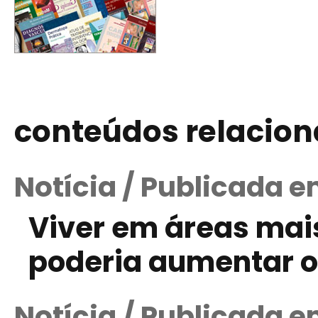
conteúdos relacio
Notícia / Publicada 
Viver em áreas mai
poderia aumentar o 
Notícia / Publicada em