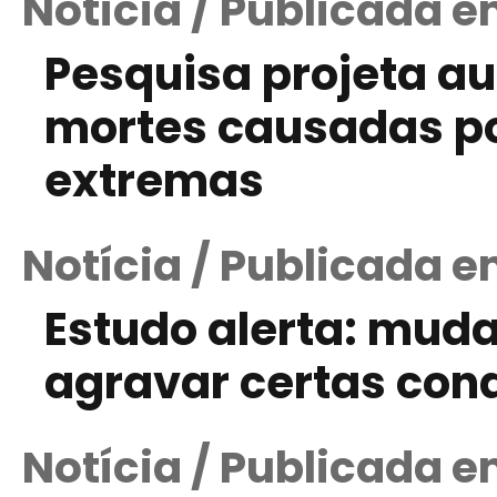
Notícia / Publicada 
Pesquisa projeta au
mortes causadas p
extremas
Notícia / Publicada 
Estudo alerta: mud
agravar certas con
Notícia / Publicada 