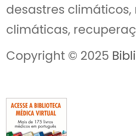
desastres climáticos,
climáticas, recuperaç
Copyright © 2025
Bibl