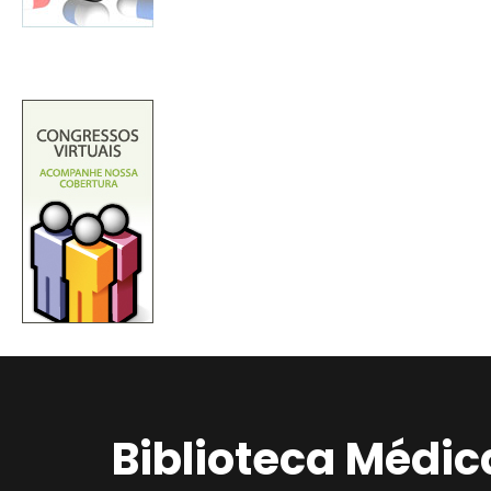
Biblioteca Médic