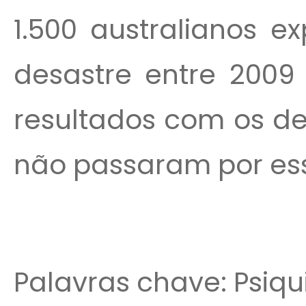
1.500 australianos 
desastre entre 2009
resultados com os de
não passaram por ess
Palavras chave: Psiqu