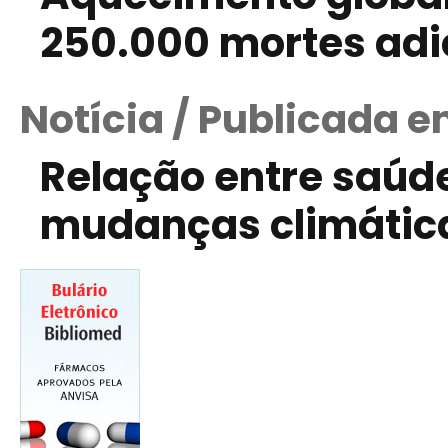
250.000 mortes adi
Notícia / Publicada e
Relação entre saúde
mudanças climátic