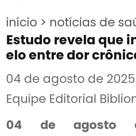
início >
notícias de sa
Estudo revela que 
elo entre dor crôni
04 de agosto de 2025
Equipe Editorial Bibli
04 de agosto 