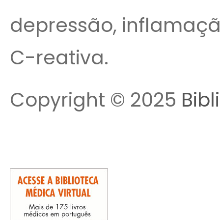
depressão, inflamaçã
C-reativa.
Copyright © 2025
Bibl