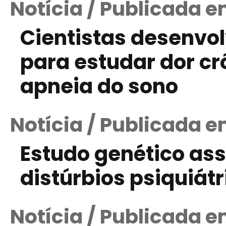
Notícia / Publicada 
Cientistas desenvo
para estudar dor cr
apneia do sono
Notícia / Publicada 
Estudo genético as
distúrbios psiquiátr
Notícia / Publicada e