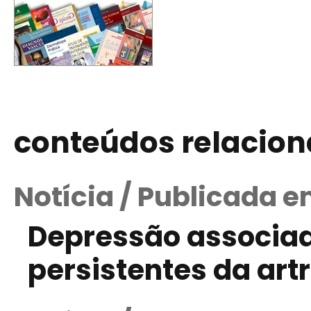
conteúdos relacio
Notícia / Publicada e
Depressão associa
persistentes da art