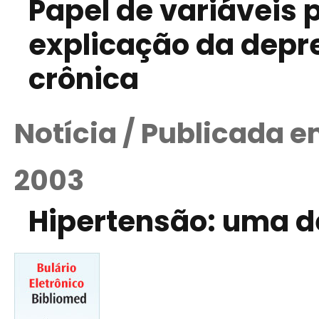
Papel de variáveis 
explicação da depr
crônica
Notícia / Publicada 
2003
Hipertensão: uma d