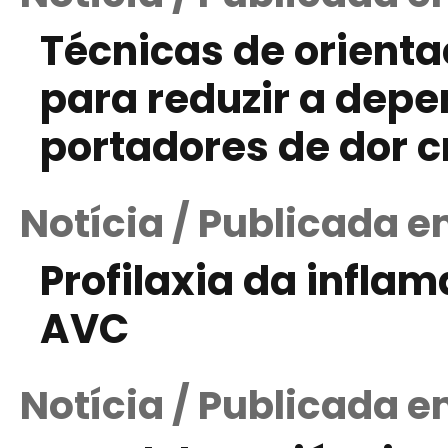
Técnicas de orient
para reduzir a dep
portadores de dor c
Notícia / Publicada e
Profilaxia da inflam
AVC
Notícia / Publicada 