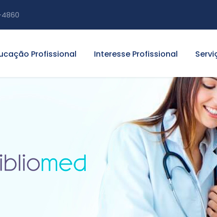
-4860
ucação Profissional
Interesse Profissional
Servi