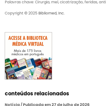
Palavras chave: Cirurgia, mel, cicatrização, feridas, ant
Copyright © 2025
Bibliomed, Inc.
conteúdos relacionados
Notícia / Publicada em 27 de julho de 2026