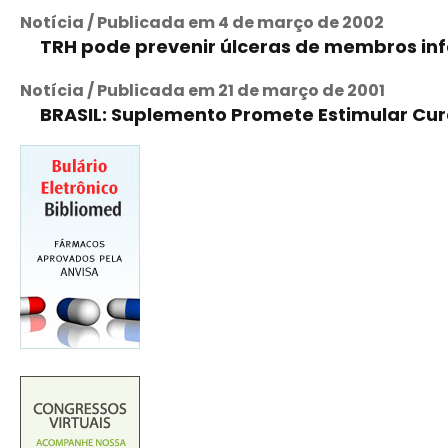
Notícia / Publicada em 4 de março de 2002
TRH pode prevenir úlceras de membros inf
Notícia / Publicada em 21 de março de 2001
BRASIL: Suplemento Promete Estimular Cur