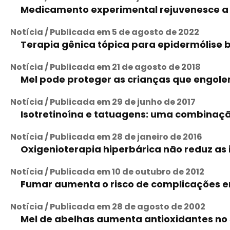
Medicamento experimental rejuvenesce a
Notícia / Publicada em 5 de agosto de 2022
Terapia gênica tópica para epidermólise b
Notícia / Publicada em 21 de agosto de 2018
Mel pode proteger as crianças que engolem
Notícia / Publicada em 29 de junho de 2017
Isotretinoína e tatuagens: uma combinaç
Notícia / Publicada em 28 de janeiro de 2016
Oxigenioterapia hiperbárica não reduz a
Notícia / Publicada em 10 de outubro de 2012
Fumar aumenta o risco de complicações e
Notícia / Publicada em 28 de agosto de 2002
Mel de abelhas aumenta antioxidantes no