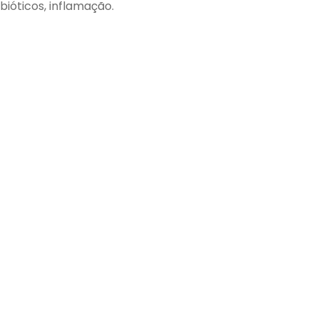
ibióticos, inflamação.