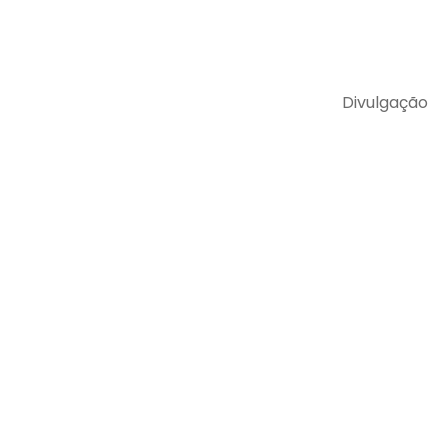
Divulgação