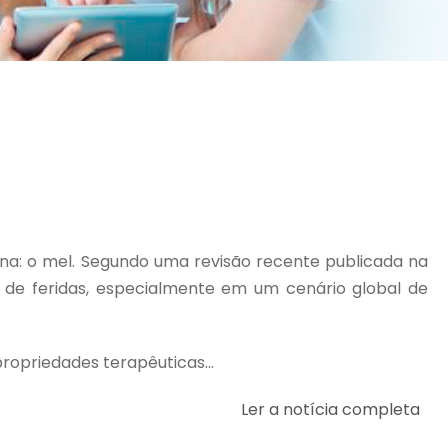
a: o mel. Segundo uma revisão recente publicada na
 de feridas, especialmente em um cenário global de
ropriedades terapêuticas...
Ler a notícia completa