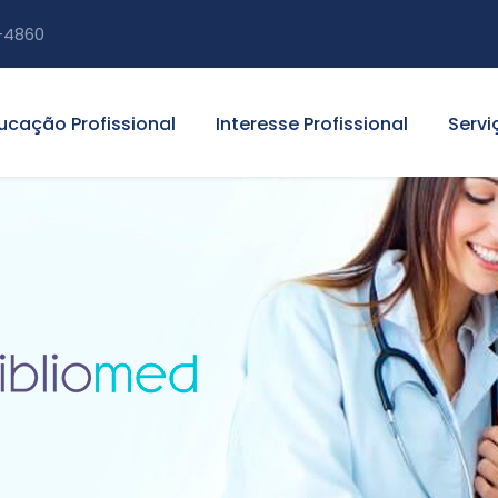
-4860
ucação Profissional
Interesse Profissional
Servi