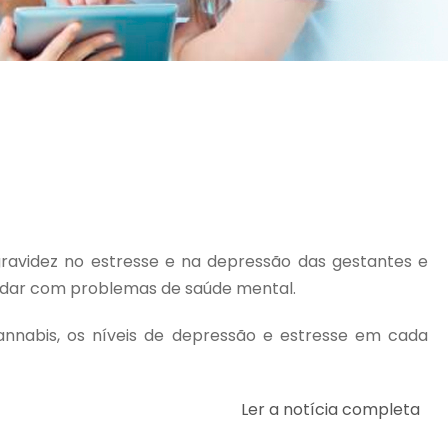
ravidez no estresse e na depressão das gestantes e
lidar com problemas de saúde mental.
nnabis, os níveis de depressão e estresse em cada
Ler a notícia completa