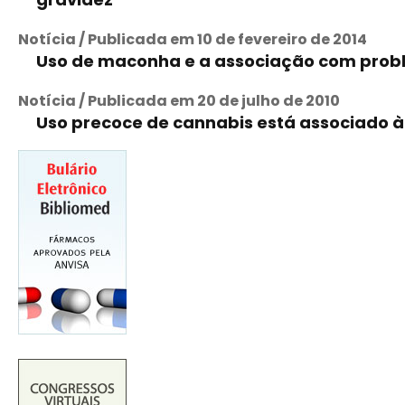
Notícia / Publicada em 10 de fevereiro de 2014
Uso de maconha e a associação com prob
Notícia / Publicada em 20 de julho de 2010
Uso precoce de cannabis está associado à