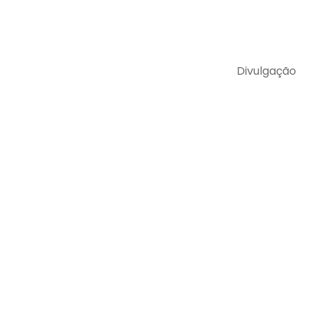
Divulgação