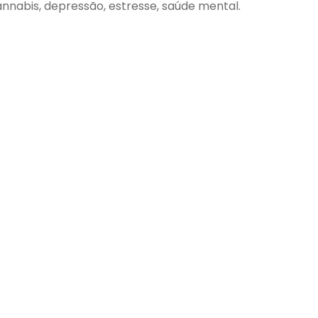
annabis, depressão, estresse, saúde mental.