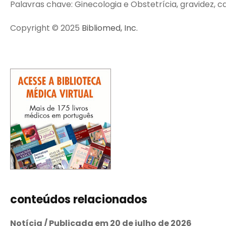
Palavras chave: Ginecologia e Obstetrícia, gravidez, c
Copyright © 2025
Bibliomed, Inc.
conteúdos relacionados
Notícia / Publicada em 20 de julho de 2026