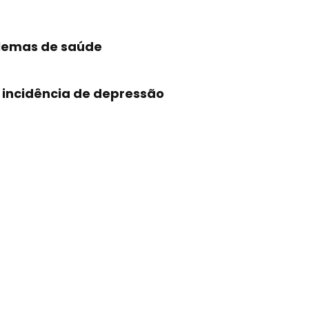
lemas de saúde
 incidência de depressão