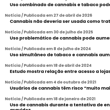
Uso combinado de cannabis e tabaco pode t
Notícia / Publicada em 27 de abril de 2026
Cannabis não deveria ser usada como tra
Notícia / Publicada em 30 de julho de 2025
Uso problemático de cannabis pode aumenta
Notícia / Publicada em 8 de julho de 2024
Uso simultâneo de tabaco e cannabis au
Notícia / Publicada em 18 de abril de 2024
Estudo mostra relação entre acesso a loj
Notícia / Publicada em 4 de outubro de 2021
Usuários de cannabis têm risco “muito ma
Notícia / Publicada em 18 de janeiro de 2021
Uso de cannabis durante a tentativa de en
gravidez