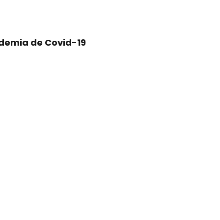
demia de Covid-19