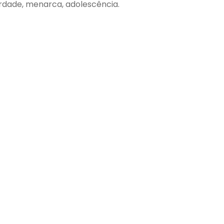
erdade, menarca, adolescência.