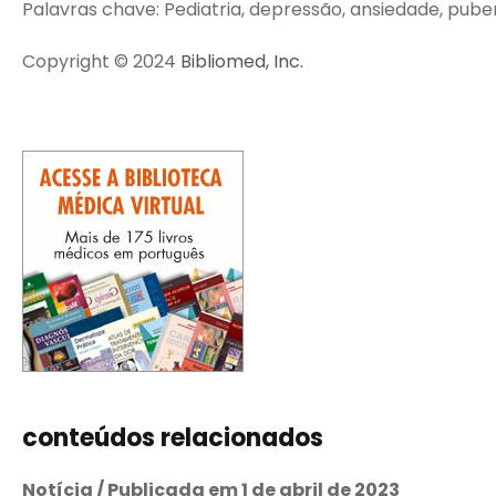
Palavras chave: Pediatria, depressão, ansiedade, pub
Copyright © 2024
Bibliomed, Inc.
conteúdos relacionados
Notícia / Publicada em 1 de abril de 2023