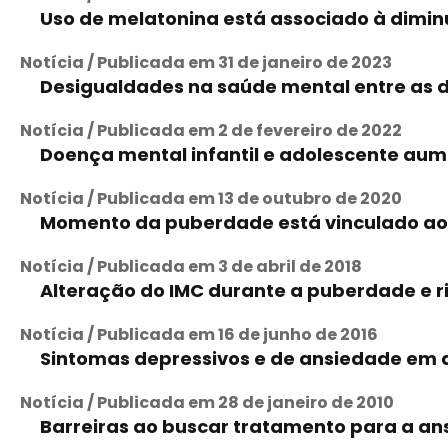
Uso de melatonina está associado à dimi
Notícia / Publicada em 31 de janeiro de 2023
Desigualdades na saúde mental entre as 
Notícia / Publicada em 2 de fevereiro de 2022
Doença mental infantil e adolescente au
Notícia / Publicada em 13 de outubro de 2020
Momento da puberdade está vinculado ao 
Notícia / Publicada em 3 de abril de 2018
Alteração do IMC durante a puberdade e ri
Notícia / Publicada em 16 de junho de 2016
Sintomas depressivos e de ansiedade em a
Notícia / Publicada em 28 de janeiro de 2010
Barreiras ao buscar tratamento para a a