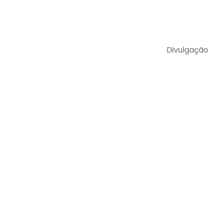
Divulgação