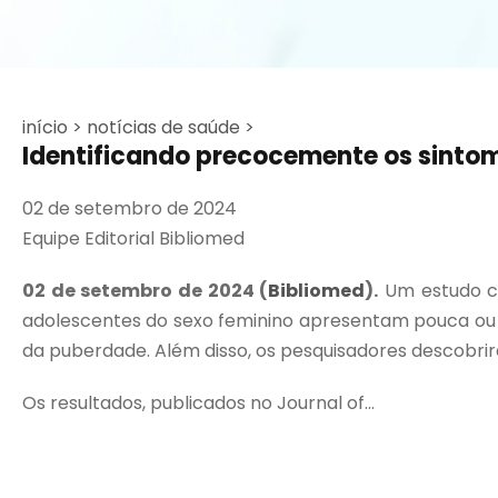
início >
notícias de saúde >
Identificando precocemente os sinto
02 de setembro de 2024
Equipe Editorial Bibliomed
02 de setembro de 2024 (
Bibliomed
).
Um estudo co
adolescentes do sexo feminino apresentam pouca ou
da puberdade. Além disso, os pesquisadores descobr
Os resultados, publicados no Journal of...