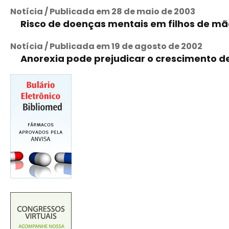
Notícia / Publicada em 28 de maio de 2003
Risco de doenças mentais em filhos de mã
Notícia / Publicada em 19 de agosto de 2002
Anorexia pode prejudicar o crescimento 