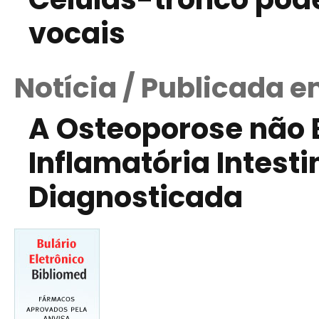
vocais
Notícia / Publicada 
A Osteoporose não 
Inflamatória Intest
Diagnosticada