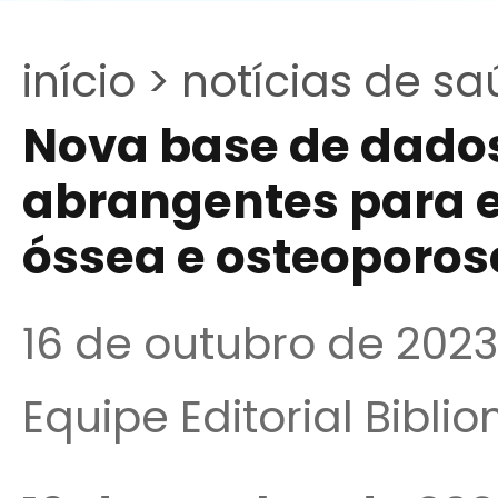
início >
notícias de sa
Nova base de dados
abrangentes para 
óssea e osteoporos
16 de outubro de 2023
Equipe Editorial Bibli