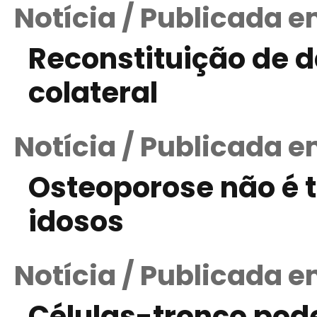
Notícia / Publicada e
Reconstituição de 
colateral
Notícia / Publicada 
Osteoporose não é
idosos
Notícia / Publicada e
Células-tronco pod