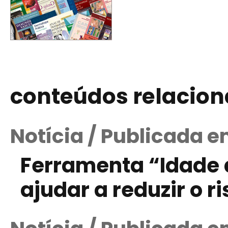
conteúdos relacio
Notícia / Publicada 
Ferramenta “Idade 
ajudar a reduzir o r