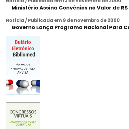
Notícia / Publicada em 13 de novembro de 2000
Ministério Assina Convênios no Valor de R$
Notícia / Publicada em 9 de novembro de 2000
Governo Lança Programa Nacional Para C