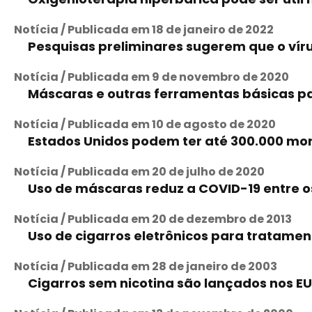
Notícia / Publicada em 18 de janeiro de 2022
Pesquisas preliminares sugerem que o vír
Notícia / Publicada em 9 de novembro de 2020
Máscaras e outras ferramentas básicas p
Notícia / Publicada em 10 de agosto de 2020
Estados Unidos podem ter até 300.000 mo
Notícia / Publicada em 20 de julho de 2020
Uso de máscaras reduz a COVID-19 entre o
Notícia / Publicada em 20 de dezembro de 2013
Uso de cigarros eletrônicos para tratame
Notícia / Publicada em 28 de janeiro de 2003
Cigarros sem nicotina são lançados nos E