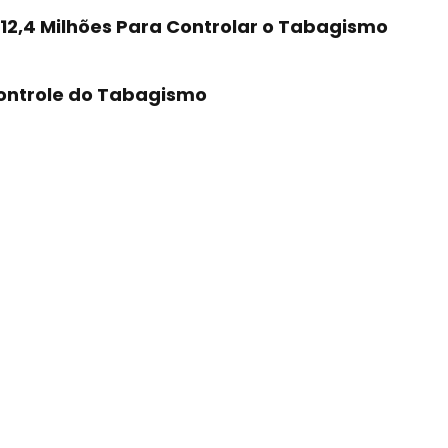
 12,4 Milhões Para Controlar o Tabagismo
ontrole do Tabagismo