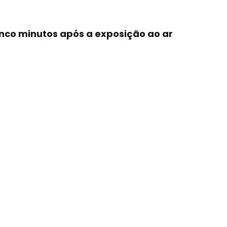
nco minutos após a exposição ao ar