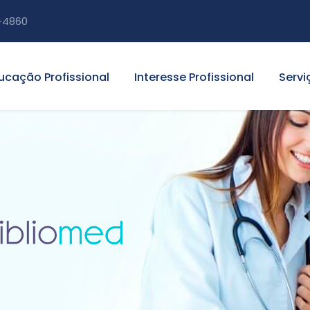
-4860
ucação Profissional
Interesse Profissional
Servi