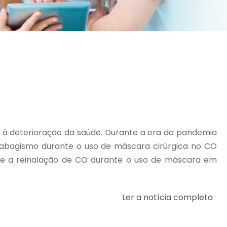
à deterioração da saúde. Durante a era da pandemia
tabagismo durante o uso de máscara cirúrgica no CO
que a reinalação de CO durante o uso de máscara em
Ler a notícia completa