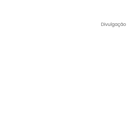
Divulgação