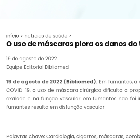
início >
notícias de saúde >
O uso de máscaras piora os danos do
19 de agosto de 2022
Equipe Editorial Bibliomed
19 de agosto de 2022
(
Bibliomed
).
Em fumantes, a 
COVID-19, o uso de máscara cirúrgica dificulta a 
exalado e na função vascular em fumantes não foi 
fumantes resulta em disfunção vascular.
Palavras chave: Cardiologia, cigarros, máscaras, com