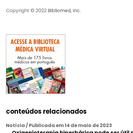
Copyright © 2022
Bibliomed, Inc.
conteúdos relacionados
Notícia / Publicada em 14 de maio de 2023
Oxigenioterapia hiperbárica pode ser útil