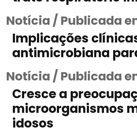
Notícia / Publicada e
Implicações clínica
antimicrobiana para
Notícia / Publicada e
Cresce a preocupaç
microorganismos mu
idosos