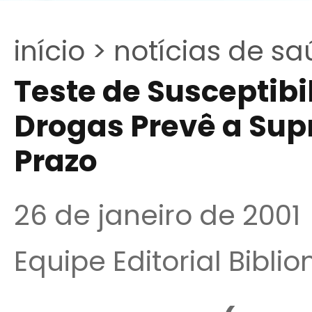
início >
notícias de sa
Teste de Susceptibi
Drogas Prevê a Sup
Prazo
26 de janeiro de 2001
Equipe Editorial Bibli