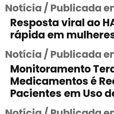
Notícia / Publicada 
Resposta viral ao 
rápida em mulhere
Notícia / Publicada e
Monitoramento Tera
Medicamentos é R
Pacientes em Uso de
Notícia / Publicada 