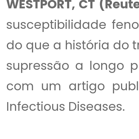
WESTPORT, CT (Reute
susceptibilidade fen
do que a história do
supressão a longo p
com um artigo publ
Infectious Diseases.