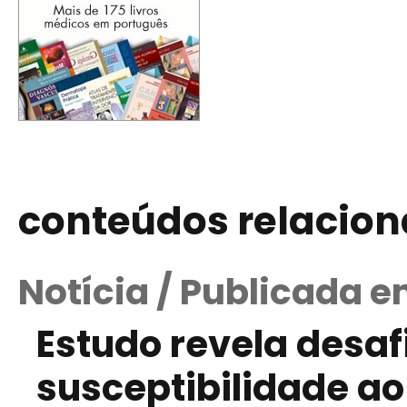
conteúdos relacio
Notícia / Publicada 
Estudo revela desafi
susceptibilidade a