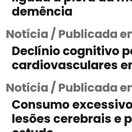
demência
Notícia / Publicada e
Declínio cognitivo 
cardiovasculares e
Notícia / Publicada e
Consumo excessivo d
lesões cerebrais e 