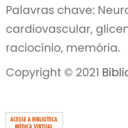
Palavras chave: Neuro
cardiovascular, glice
raciocínio, memória.
Copyright © 2021
Bibl