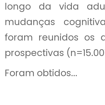
longo da vida adu
mudanças cognitiv
foram reunidos os 
prospectivas (n=15.00
Foram obtidos...