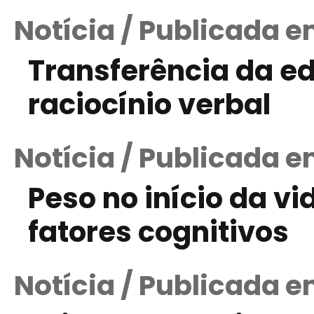
Notícia / Publicada e
Transferência da e
raciocínio verbal
Notícia / Publicada e
Peso no início da v
fatores cognitivos
Notícia / Publicada em