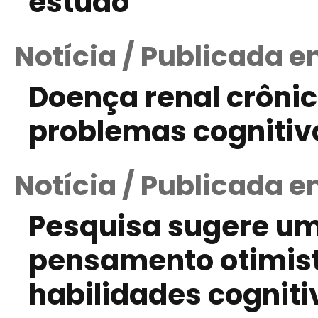
estudo
Notícia / Publicada e
Doença renal crônic
problemas cognitiv
Notícia / Publicada 
Pesquisa sugere um
pensamento otimist
habilidades cogniti