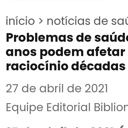
início >
notícias de sa
Problemas de saúde
anos podem afetar 
raciocínio décadas
27 de abril de 2021
Equipe Editorial Bibli