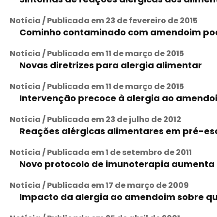
Notícia / Publicada em 23 de fevereiro de 2015
Cominho contaminado com amendoim pod
Notícia / Publicada em 11 de março de 2015
Novas diretrizes para alergia alimentar
Notícia / Publicada em 11 de março de 2015
Intervenção precoce à alergia ao amendo
Notícia / Publicada em 23 de julho de 2012
Reações alérgicas alimentares em pré-esc
Notícia / Publicada em 1 de setembro de 2011
Novo protocolo de imunoterapia aumenta 
Notícia / Publicada em 17 de março de 2009
Impacto da alergia ao amendoim sobre qu