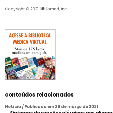
Copyright © 2021
Bibliomed, Inc.
conteúdos relacionados
Notícia / Publicada em 26 de março de 2021
Sintomas de reações alérgicas aos alimen