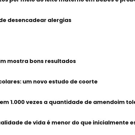
e desencadear alergias
im mostra bons resultados
olares: um novo estudo de coorte
em 1.000 vezes a quantidade de amendoim tol
alidade de vida é menor do que inicialmente 