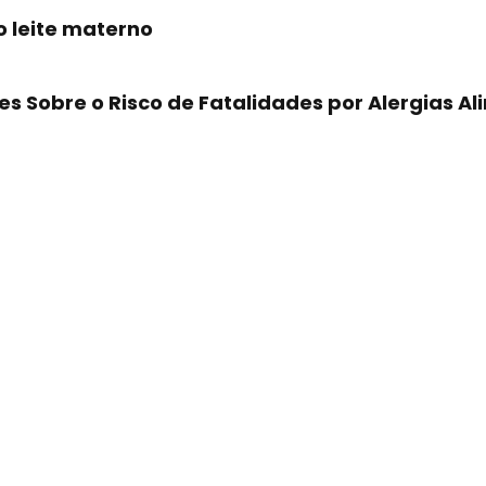
 leite materno
s Sobre o Risco de Fatalidades por Alergias A