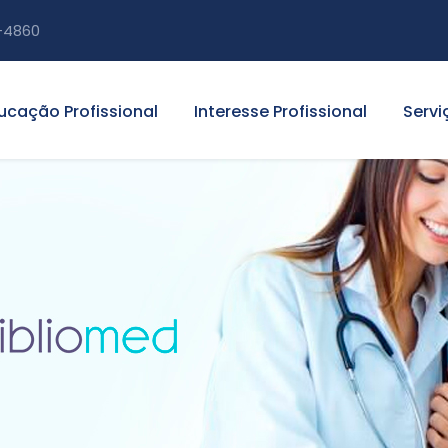
-4860
ucação Profissional
Interesse Profissional
Servi