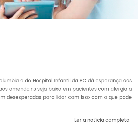
olumbia e do Hospital Infantil da BC dá esperança aos
 aos amendoins seja baixo em pacientes com alergia a
ntem desesperadas para lidar com isso com o que pode
Ler a notícia completa