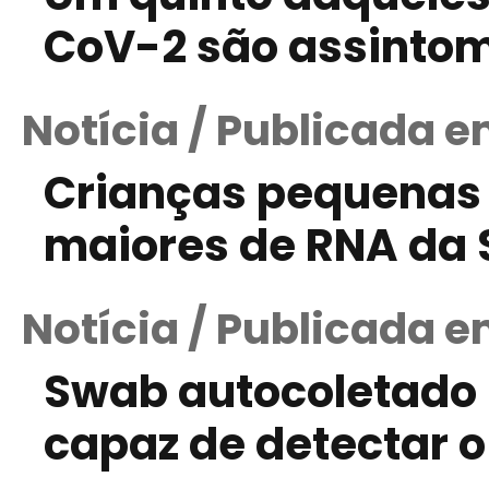
CoV-2 são assintom
Notícia / Publicada e
Crianças pequenas
maiores de RNA da
Notícia / Publicada e
Swab autocoletado 
capaz de detectar 