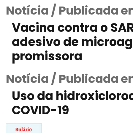
Notícia / Publicada e
Vacina contra o SA
adesivo de microag
promissora
Notícia / Publicada 
Uso da hidroxicloro
COVID-19