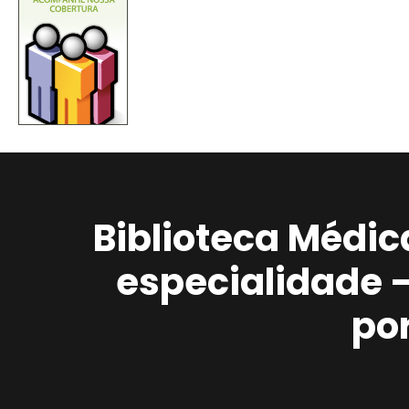
Biblioteca Médic
especialidade 
po