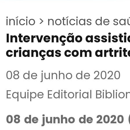
início >
notícias de sa
Intervenção assist
crianças com artrit
08 de junho de 2020
Equipe Editorial Bibli
08 de junho de 2020 