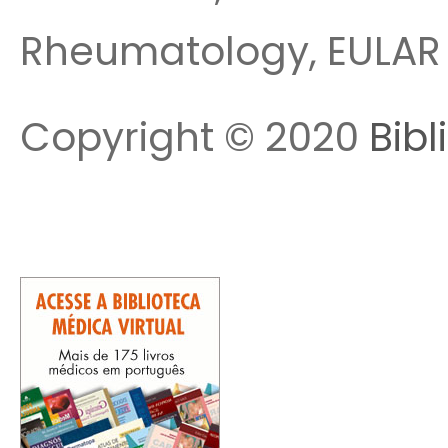
Rheumatology, EULAR 
Copyright © 2020
Bibl