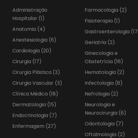
Administração
Farmacologia
(2)
Hospitalar
(1)
Fisioterapia
(1)
Anatomia
(4)
Gastroenterologia
(17
Anestesiologia
(6)
Geriatria
(2)
Cardiologia
(20)
Ginecologia e
Cirurgia
(17)
Obstetrícia
(16)
Cirurgia Plástica
(3)
Hematologia
(2)
Cirurgia Vascular
(3)
Infectologia
(8)
Clínica Médica
(18)
Nefrologia
(2)
Dermatologia
(15)
Neurologia e
Neurocirurgia
(6)
Endocrinologia
(7)
Odontologia
(7)
Enfermagem
(27)
Oftalmologia
(2)