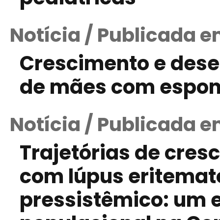
Notícia / Publicada e
Crescimento e dese
de mães com espond
Notícia / Publicada e
Trajetórias de cres
com lúpus eritemat
pressistêmico: um 