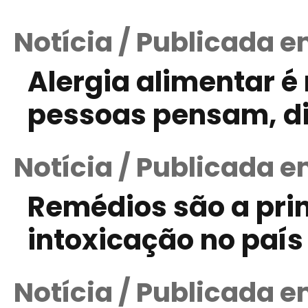
Notícia / Publicada e
Alergia alimentar 
pessoas pensam, di
Notícia / Publicada 
Remédios são a pri
intoxicação no país
Notícia / Publicada 