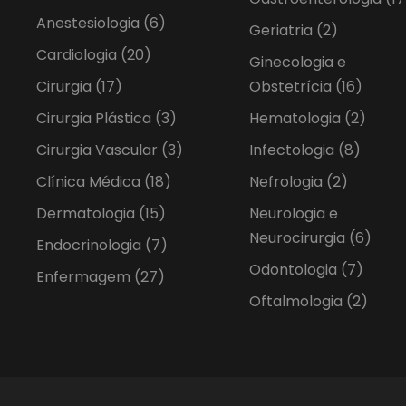
Anestesiologia
(6)
Geriatria
(2)
Cardiologia
(20)
Ginecologia e
Cirurgia
(17)
Obstetrícia
(16)
Cirurgia Plástica
(3)
Hematologia
(2)
Cirurgia Vascular
(3)
Infectologia
(8)
Clínica Médica
(18)
Nefrologia
(2)
Dermatologia
(15)
Neurologia e
Neurocirurgia
(6)
Endocrinologia
(7)
Odontologia
(7)
Enfermagem
(27)
Oftalmologia
(2)