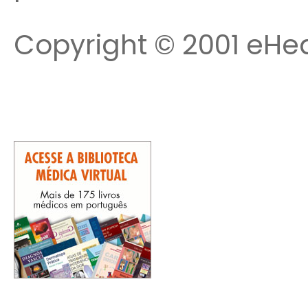
Copyright © 2001 eHea