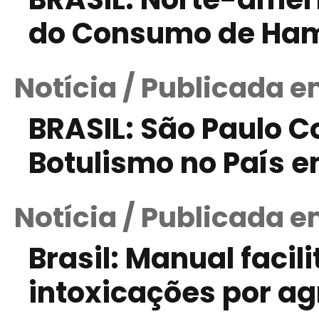
do Consumo de Ha
Notícia / Publicada e
BRASIL: São Paulo C
Botulismo no País 
Notícia / Publicada 
Brasil: Manual facil
intoxicações por ag