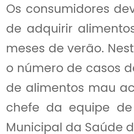
Os consumidores dev
de adquirir alimento
meses de verão. Nes
o número de casos de
de alimentos mau ac
chefe da equipe de 
Municipal da Saúde d