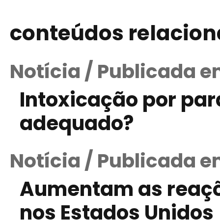
conteúdos relacio
Notícia / Publicada 
Intoxicação por pa
adequado?
Notícia / Publicada e
Aumentam as reaçõ
nos Estados Unidos