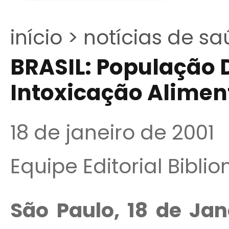
início >
notícias de sa
BRASIL: População 
Intoxicação Alimen
18 de janeiro de 2001
Equipe Editorial Bibli
São Paulo, 18 de Jan