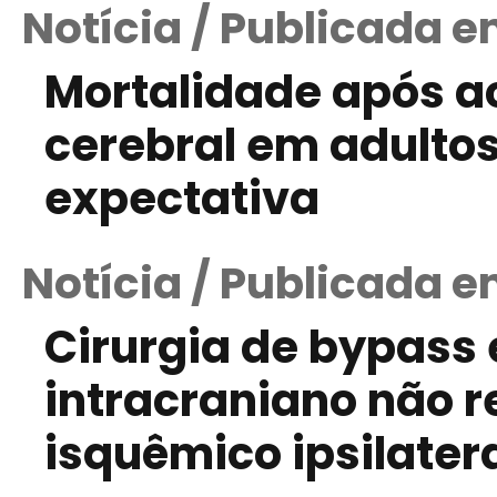
Notícia / Publicada em
Mortalidade após a
cerebral em adultos
expectativa
Notícia / Publicada 
Cirurgia de bypass
intracraniano não r
isquêmico ipsilater