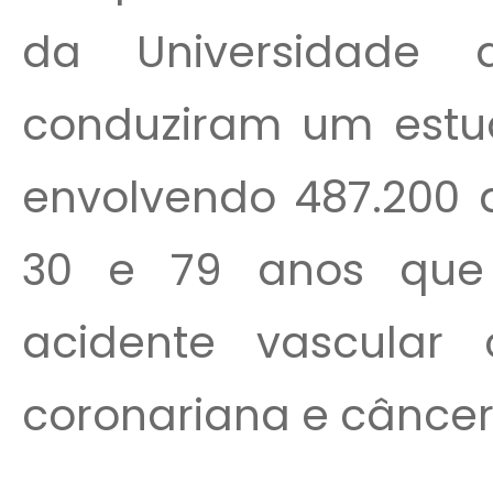
da Universidade
conduziram um estud
envolvendo 487.200 
30 e 79 anos que
acidente vascular 
coronariana e câncer 