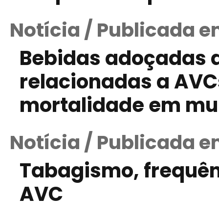
Notícia / Publicada e
Bebidas adoçadas a
relacionadas a AVC
mortalidade em mu
Notícia / Publicada 
Tabagismo, frequênc
AVC