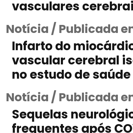
vasculares cerebra
Notícia / Publicada e
Infarto do miocárdi
vascular cerebral 
no estudo de saúde
Notícia / Publicada e
Sequelas neurológic
frequentes após CO