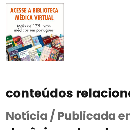
conteúdos relacio
Notícia / Publicada e