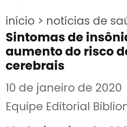
início >
notícias de sa
Sintomas de insôni
aumento do risco d
cerebrais
10 de janeiro de 2020
Equipe Editorial Bibli