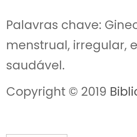
Palavras chave: Gineco
menstrual, irregular, 
saudável.
Copyright © 2019
Bibl