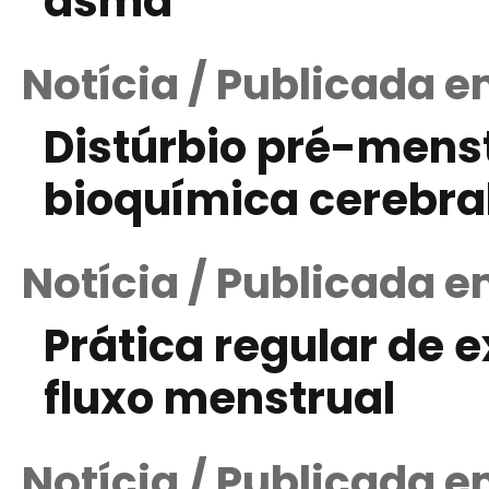
asma
Notícia / Publicada 
Distúrbio pré-menst
bioquímica cerebra
Notícia / Publicada 
Prática regular de 
fluxo menstrual
Notícia / Publicada e