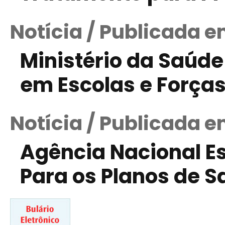
Notícia / Publicada 
Ministério da Saúd
em Escolas e Força
Notícia / Publicada e
Agência Nacional E
Para os Planos de 