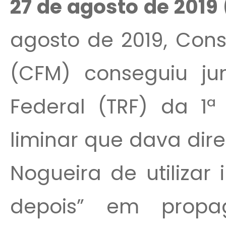
27 de agosto de 2019 
agosto de 2019, Cons
(CFM) conseguiu jun
Federal (TRF) da 1
liminar que dava dire
Nogueira de utilizar
depois” em propa