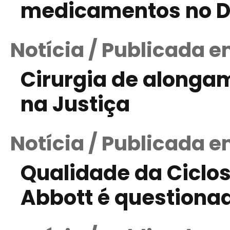
medicamentos no Di
Notícia / Publicada 
Cirurgia de alongam
na Justiça
Notícia / Publicada 
Qualidade da Ciclos
Abbott é questiona