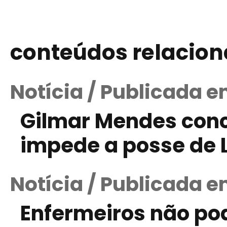
conteúdos relacio
Notícia / Publicada e
Gilmar Mendes conc
impede a posse de L
Notícia / Publicada e
Enfermeiros não po