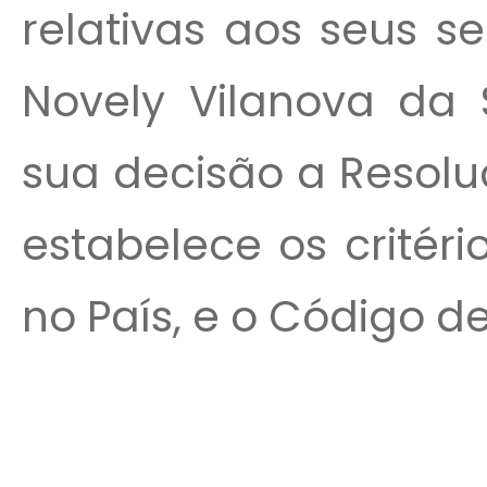
relativas aos seus s
Novely Vilanova da 
sua decisão a Resolu
estabelece os critér
no País, e o Código de.