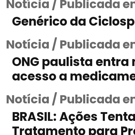
Notícia / Publicada 
Genérico da Ciclos
Notícia / Publicada e
ONG paulista entra 
acesso a medicam
Notícia / Publicada e
BRASIL: Ações Tenta
Tratamento para P