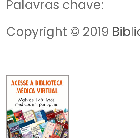
Palavras chave:
Copyright © 2019
Bibl