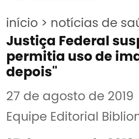
início >
notícias de sa
Justiça Federal su
permitia uso de ima
depois"
27 de agosto de 2019
Equipe Editorial Bibli