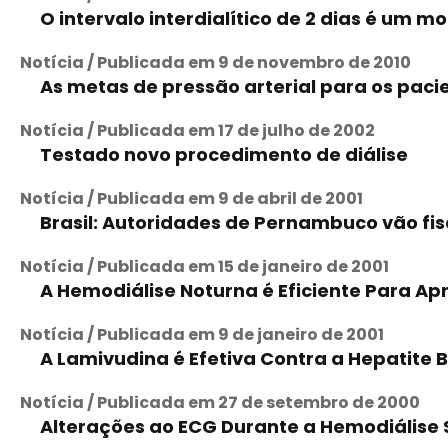
O intervalo interdialítico de 2 dias é um 
Notícia / Publicada em 9 de novembro de 2010
As metas de pressão arterial para os paci
Notícia / Publicada em 17 de julho de 2002
Testado novo procedimento de diálise
Notícia / Publicada em 9 de abril de 2001
Brasil: Autoridades de Pernambuco vão fisc
Notícia / Publicada em 15 de janeiro de 2001
A Hemodiálise Noturna é Eficiente Para Ap
Notícia / Publicada em 9 de janeiro de 2001
A Lamivudina é Efetiva Contra a Hepatite 
Notícia / Publicada em 27 de setembro de 2000
Alterações ao ECG Durante a Hemodiálise 