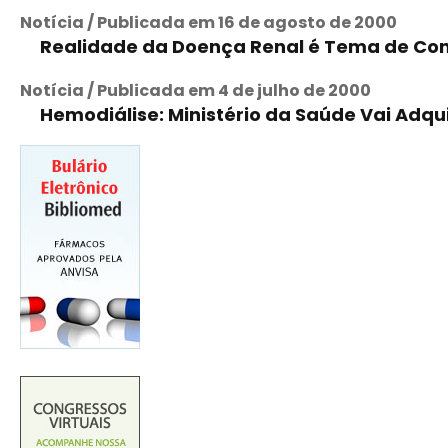
Notícia / Publicada em 16 de agosto de 2000
Realidade da Doença Renal é Tema de Co
Notícia / Publicada em 4 de julho de 2000
Hemodiálise: Ministério da Saúde Vai Adqu