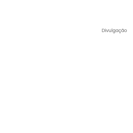
Divulgação