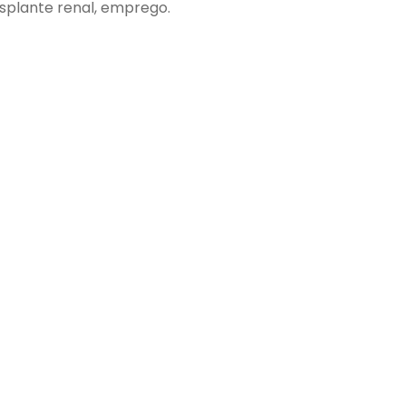
nsplante renal, emprego.