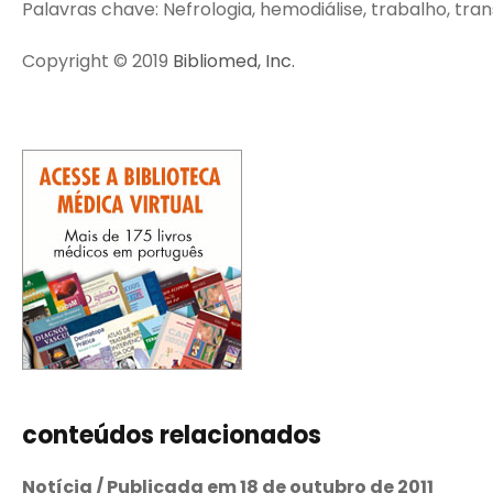
Palavras chave: Nefrologia, hemodiálise, trabalho, tra
Copyright © 2019
Bibliomed, Inc.
conteúdos relacionados
Notícia / Publicada em 18 de outubro de 2011