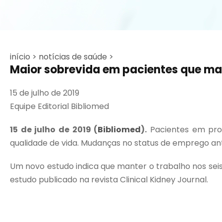
início >
notícias de saúde >
Maior sobrevida em pacientes que ma
15 de julho de 2019
Equipe Editorial Bibliomed
15 de julho de 2019 (
Bibliomed
).
Pacientes em proc
qualidade de vida. Mudanças no status de emprego ante
Um novo estudo indica que manter o trabalho nos sei
estudo publicado na revista Clinical Kidney Journal.