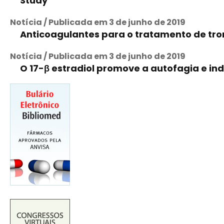
Study
Notícia / Publicada em 3 de junho de 2019
Anticoagulantes para o tratamento de t
Notícia / Publicada em 3 de junho de 2019
O 17-β estradiol promove a autofagia e in