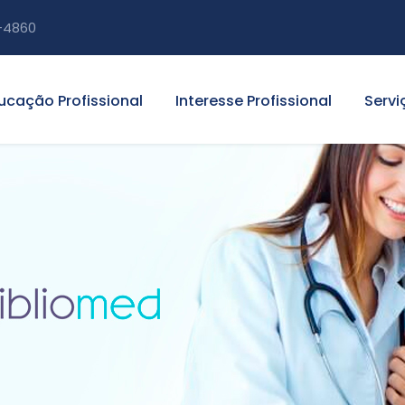
-4860
ucação Profissional
Interesse Profissional
Servi