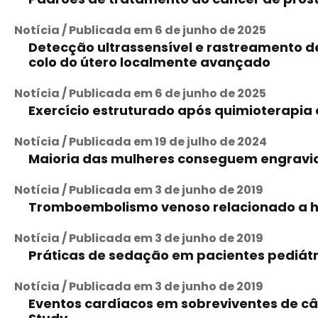
Notícia / Publicada em 6 de junho de 2025
Detecção ultrassensível e rastreamento d
colo do útero localmente avançado
Notícia / Publicada em 6 de junho de 2025
Exercício estruturado após quimioterapia
Notícia / Publicada em 19 de julho de 2024
Maioria das mulheres conseguem engravi
Notícia / Publicada em 3 de junho de 2019
Tromboembolismo venoso relacionado a ho
Notícia / Publicada em 3 de junho de 2019
Práticas de sedação em pacientes pediátr
Notícia / Publicada em 3 de junho de 2019
Eventos cardíacos em sobreviventes de cân