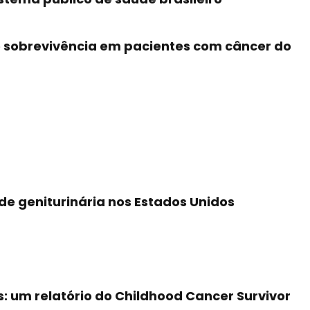
 e sobrevivência em pacientes com câncer do
e geniturinária nos Estados Unidos
: um relatório do Childhood Cancer Survivor