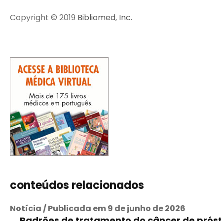
Copyright © 2019
Bibliomed, Inc.
conteúdos relacionados
Notícia / Publicada em 9 de junho de 2026
Padrões de tratamento do câncer de prósta