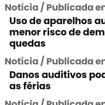
Notícia / Publicada e
Uso de aparelhos au
menor risco de dem
quedas
Notícia / Publicada e
Danos auditivos p
as férias
Notícia / Publicada e