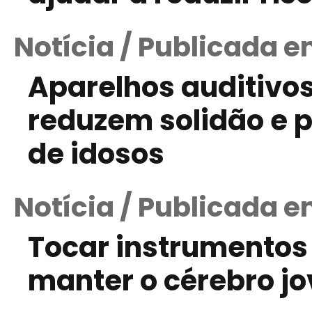
Notícia / Publicada 
Aparelhos auditivos
reduzem solidão e 
de idosos
Notícia / Publicada e
Tocar instrumentos
manter o cérebro j