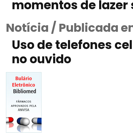
momentos de lazer 
Notícia / Publicada 
Uso de telefones ce
no ouvido