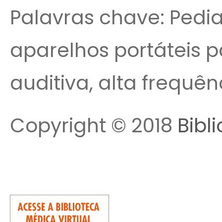
Palavras chave: Pediat
aparelhos portáteis p
auditiva, alta frequên
Copyright © 2018
Bibl