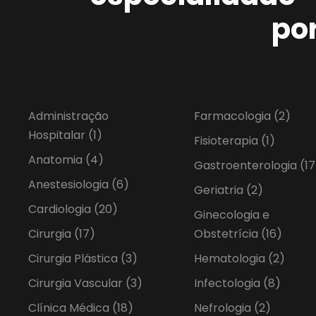
po
Administração
Farmacologia
(2)
Hospitalar
(1)
Fisioterapia
(1)
Anatomia
(4)
Gastroenterologia
(17
Anestesiologia
(6)
Geriatria
(2)
Cardiologia
(20)
Ginecologia e
Cirurgia
(17)
Obstetrícia
(16)
Cirurgia Plástica
(3)
Hematologia
(2)
Cirurgia Vascular
(3)
Infectologia
(8)
Clínica Médica
(18)
Nefrologia
(2)