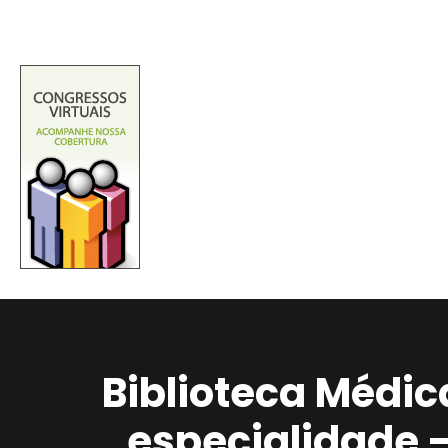
Biblioteca Médic
especialidade 