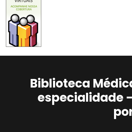
Biblioteca Médic
especialidade 
po