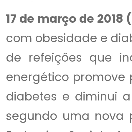
17 de março de 2018
(
com obesidade e diab
de refeições que i
energético promove 
diabetes e diminui a
segundo uma nova p