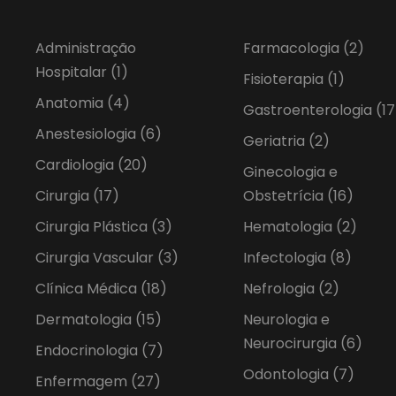
Administração
Farmacologia
(2)
Hospitalar
(1)
Fisioterapia
(1)
Anatomia
(4)
Gastroenterologia
(17
Anestesiologia
(6)
Geriatria
(2)
Cardiologia
(20)
Ginecologia e
Cirurgia
(17)
Obstetrícia
(16)
Cirurgia Plástica
(3)
Hematologia
(2)
Cirurgia Vascular
(3)
Infectologia
(8)
Clínica Médica
(18)
Nefrologia
(2)
Dermatologia
(15)
Neurologia e
Neurocirurgia
(6)
Endocrinologia
(7)
Odontologia
(7)
Enfermagem
(27)