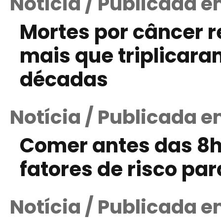
Notícia / Publicada e
Mortes por câncer 
mais que triplicara
décadas
Notícia / Publicada e
Comer antes das 8h
fatores de risco par
Notícia / Publicada 