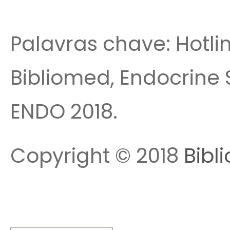
Palavras chave: Hotlin
Bibliomed, Endocrine 
ENDO 2018.
Copyright © 2018
Bibl