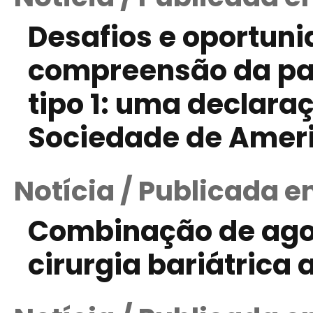
Desafios e oportun
compreensão da pa
tipo 1: uma declaraç
Sociedade de Ameri
Notícia / Publicada e
Combinação de agon
cirurgia bariátrica