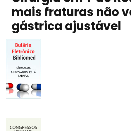
mais fraturas não v
gástrica ajustável