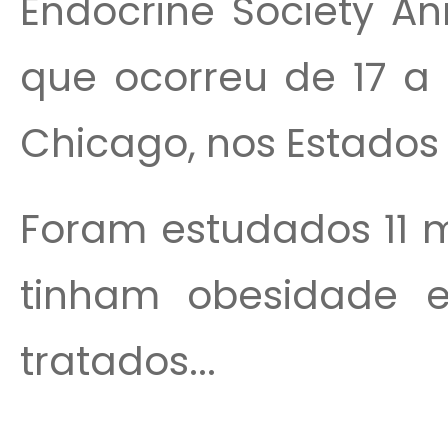
Endocrine Society An
que ocorreu de 17 a
Chicago, nos Estados
Foram estudados 11 
tinham obesidade e
tratados...