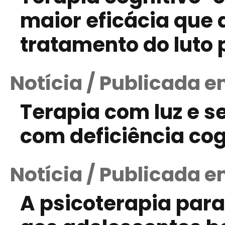
maior eficácia que 
tratamento do luto
Notícia / Publicada e
Terapia com luz e s
com deficiência cog
Notícia / Publicada 
A psicoterapia para