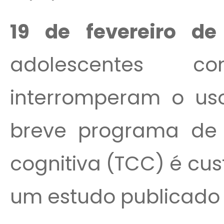
19 de fevereiro de
adolescentes 
interromperam o uso
breve programa de 
cognitiva (TCC) é cu
um estudo publicado n