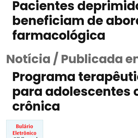
Pacientes deprimid
beneficiam de abor
farmacológica
Notícia / Publicada e
Programa terapêutic
para adolescentes 
crônica