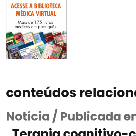
conteúdos relacio
Notícia / Publicada e
Terapia cognitivo