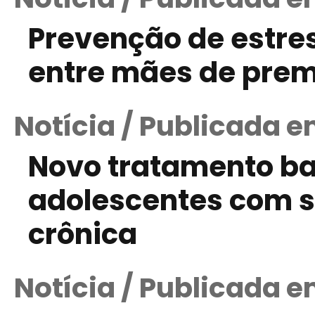
Prevenção de estre
entre mães de pre
Notícia / Publicada e
Novo tratamento ba
adolescentes com s
crônica
Notícia / Publicada e