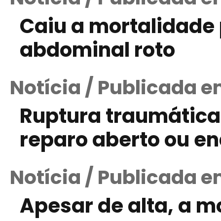
Caiu a mortalidade
abdominal roto
Notícia / Publicada 
Ruptura traumática 
reparo aberto ou e
Notícia / Publicada e
Apesar de alta, a m