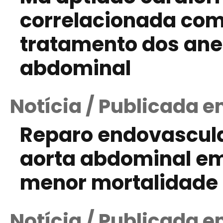
correlacionada com
tratamento dos ane
abdominal
Notícia / Publicada e
Reparo endovascul
aorta abdominal em
menor mortalidade 
Notícia / Publicada em