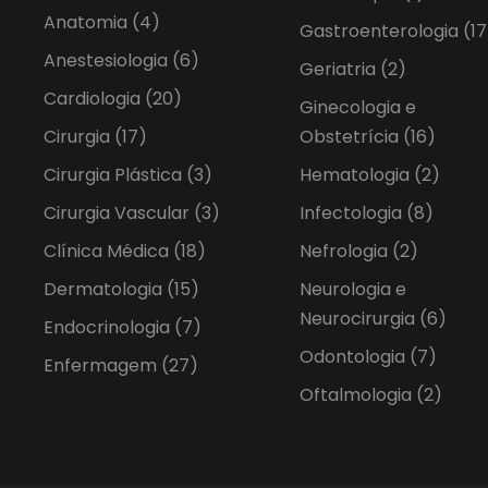
Anatomia
(4)
Gastroenterologia
(17
Anestesiologia
(6)
Geriatria
(2)
Cardiologia
(20)
Ginecologia e
Cirurgia
(17)
Obstetrícia
(16)
Cirurgia Plástica
(3)
Hematologia
(2)
Cirurgia Vascular
(3)
Infectologia
(8)
Clínica Médica
(18)
Nefrologia
(2)
Dermatologia
(15)
Neurologia e
Neurocirurgia
(6)
Endocrinologia
(7)
Odontologia
(7)
Enfermagem
(27)
Oftalmologia
(2)