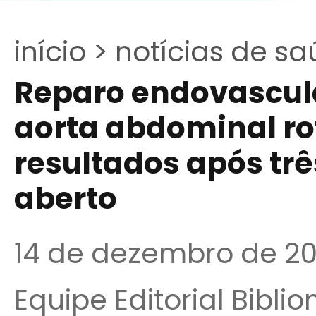
início >
notícias de sa
Reparo endovascul
aorta abdominal ro
resultados após trê
aberto
14 de dezembro de 20
Equipe Editorial Bibli