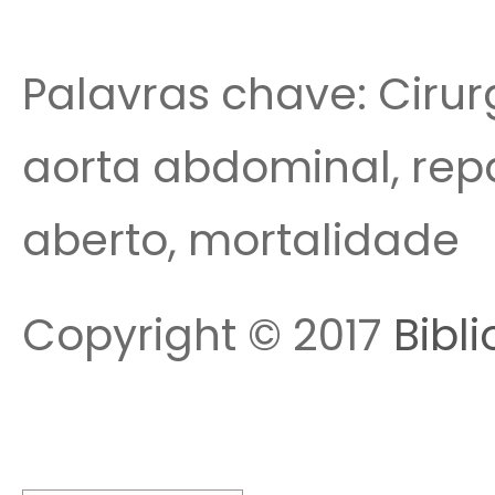
Palavras chave: Cirur
aorta abdominal, rep
aberto, mortalidade
Copyright © 2017
Bibl