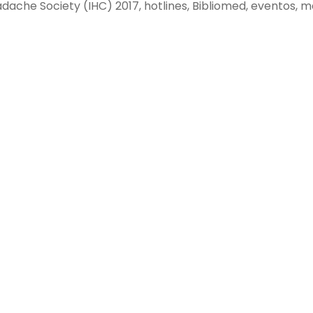
adache Society (IHC) 2017, hotlines, Bibliomed, eventos, 