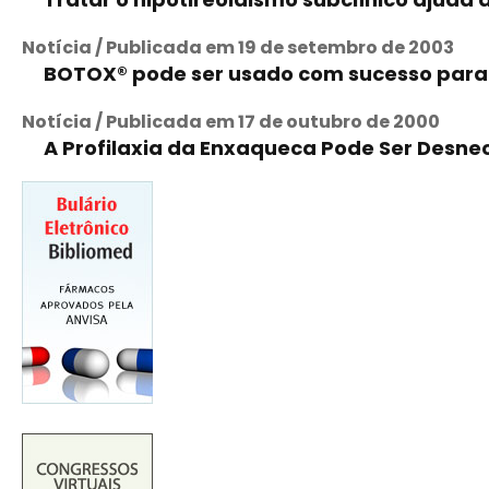
Notícia / Publicada em 19 de setembro de 2003
BOTOX® pode ser usado com sucesso para
Notícia / Publicada em 17 de outubro de 2000
A Profilaxia da Enxaqueca Pode Ser Desne