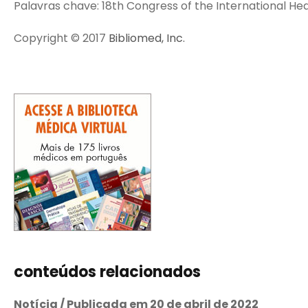
Palavras chave: 18th Congress of the International He
Copyright © 2017
Bibliomed, Inc.
conteúdos relacionados
Notícia / Publicada em 20 de abril de 2022