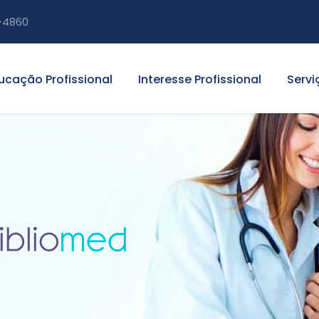
-4860
ucação Profissional
Interesse Profissional
Servi