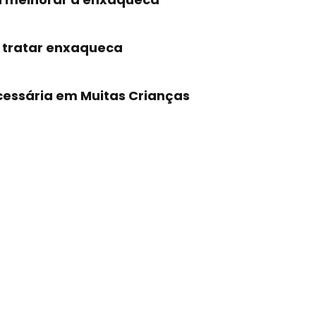
 tratar enxaqueca
cessária em Muitas Crianças