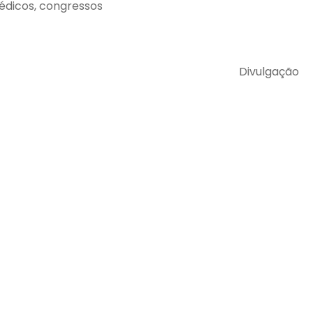
médicos, congressos
Divulgação