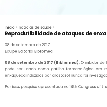
início >
notícias de saúde >
Reprodutibilidade de ataques de enxaq
08 de setembro de 2017
Equipe Editorial Bibliomed
08 de setembro de 2017 (
Bibliomed
).
O inibidor de
pode ser usado como gatilho farmacológico em mo
enxaqueca induzidos por cilostazol nunca foi investiga
Por isso, pesquisa apresentada no 18th Congress of the