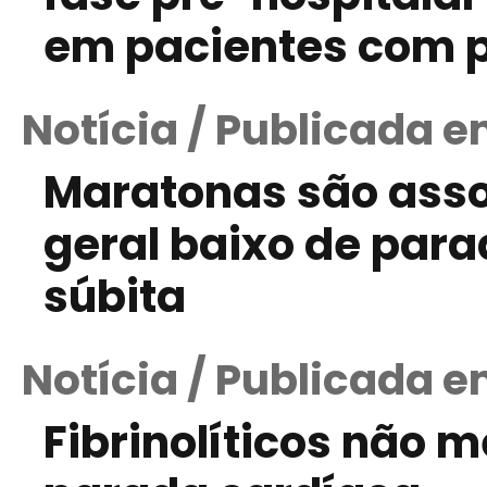
em pacientes com 
Notícia / Publicada e
Maratonas são ass
geral baixo de para
súbita
Notícia / Publicada e
Fibrinolíticos não 