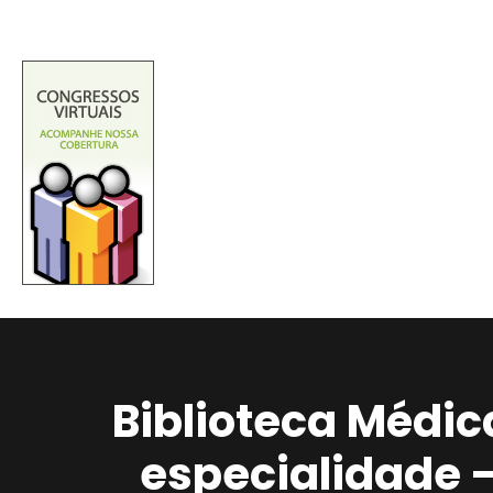
Biblioteca Médic
especialidade 