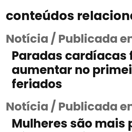
conteúdos relacio
Notícia / Publicada 
Paradas cardíacas 
aumentar no primei
feriados
Notícia / Publicada e
Mulheres são mais 