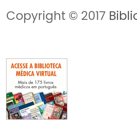
Copyright © 2017
Bibl