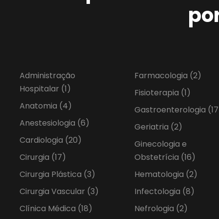
po
Administração
Farmacologia
(2)
Hospitalar
(1)
Fisioterapia
(1)
Anatomia
(4)
Gastroenterologia
(17
Anestesiologia
(6)
Geriatria
(2)
Cardiologia
(20)
Ginecologia e
Cirurgia
(17)
Obstetrícia
(16)
Cirurgia Plástica
(3)
Hematologia
(2)
Cirurgia Vascular
(3)
Infectologia
(8)
Clínica Médica
(18)
Nefrologia
(2)