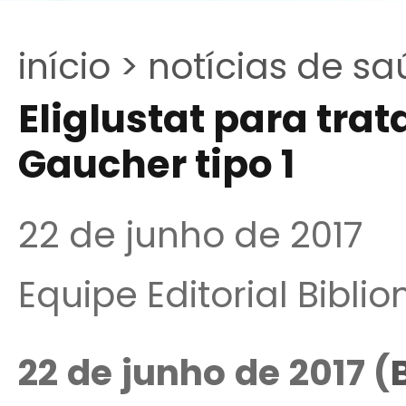
início >
notícias de sa
Eliglustat para tr
Gaucher tipo 1
22 de junho de 2017
Equipe Editorial Bibli
22 de junho de 2017 (