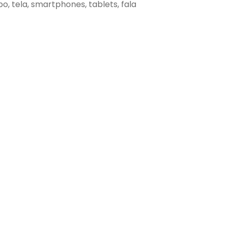
o, tela, smartphones, tablets, fala