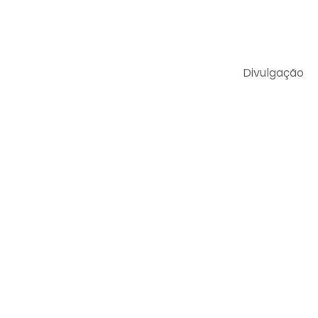
Divulgação