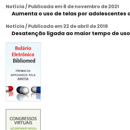
Notícia / Publicada em 8 de novembro de 2021
Aumenta o uso de telas por adolescentes
Notícia / Publicada em 22 de abril de 2019
Desatenção ligada ao maior tempo de uso 