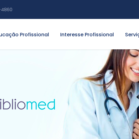
-4860
ucação Profissional
Interesse Profissional
Servi