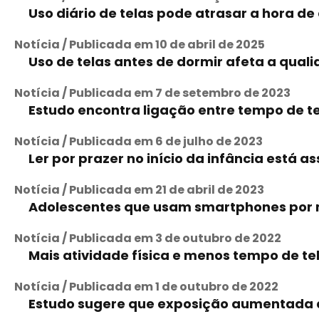
Uso diário de telas pode atrasar a hora de 
Notícia / Publicada em 10 de abril de 2025
Uso de telas antes de dormir afeta a qual
Notícia / Publicada em 7 de setembro de 2023
Estudo encontra ligação entre tempo de t
Notícia / Publicada em 6 de julho de 2023
Ler por prazer no início da infância est
Notícia / Publicada em 21 de abril de 2023
Adolescentes que usam smartphones por ma
Notícia / Publicada em 3 de outubro de 2022
Mais atividade física e menos tempo de te
Notícia / Publicada em 1 de outubro de 2022
Estudo sugere que exposição aumentada à 