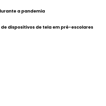
 durante a pandemia
de dispositivos de tela em pré-escolares