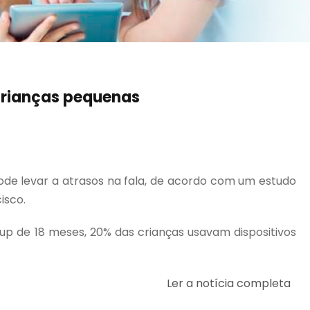
 crianças pequenas
e levar a atrasos na fala, de acordo com um estudo
isco.
up de 18 meses, 20% das crianças usavam dispositivos
Ler a notícia completa