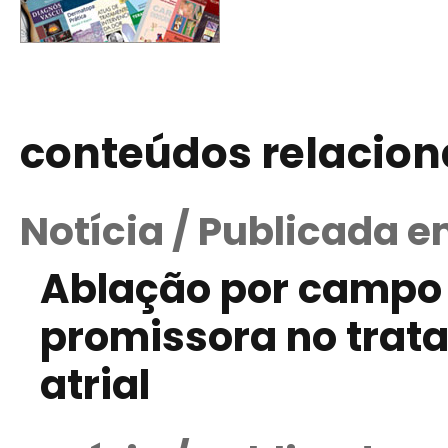
conteúdos relacio
Notícia / Publicada 
Ablação por campo
promissora no trata
atrial