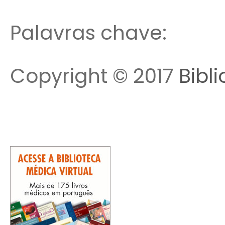
Palavras chave:
Copyright © 2017
Bibl