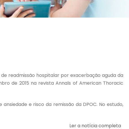
 de readmissão hospitalar por exacerbação aguda da
ro de 2015 na revista Annals of American Thoracic
 ansiedade e risco da remissão da DPOC. No estudo,
Ler a notícia completa