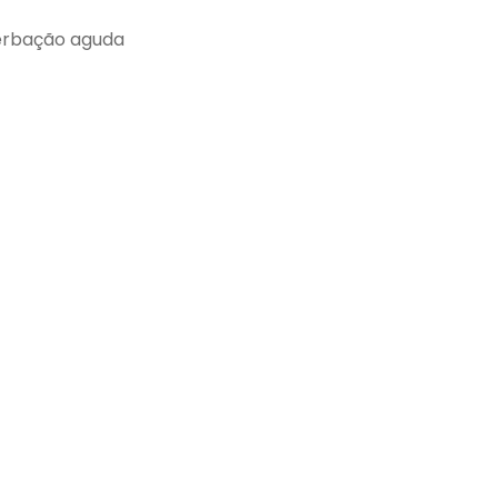
cerbação aguda