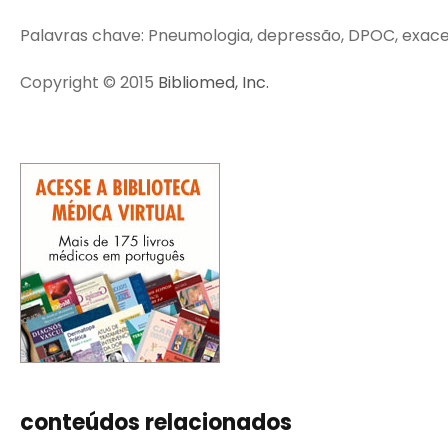
Palavras chave: Pneumologia, depressão, DPOC, exa
Copyright © 2015
Bibliomed, Inc.
conteúdos relacionados