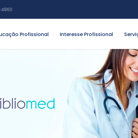
-4860
ucação Profissional
Interesse Profissional
Servi