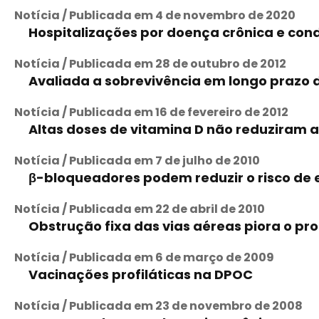
Notícia / Publicada em 4 de novembro de 2020
Hospitalizações por doença crônica e co
Notícia / Publicada em 28 de outubro de 2012
Avaliada a sobrevivência em longo prazo 
Notícia / Publicada em 16 de fevereiro de 2012
Altas doses de vitamina D não reduziram
Notícia / Publicada em 7 de julho de 2010
β-bloqueadores podem reduzir o risco de
Notícia / Publicada em 22 de abril de 2010
Obstrução fixa das vias aéreas piora o p
Notícia / Publicada em 6 de março de 2009
Vacinações profiláticas na DPOC
Notícia / Publicada em 23 de novembro de 2008