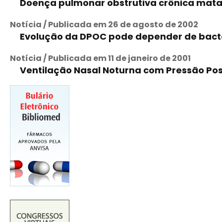
Doença pulmonar obstrutiva crônica mata c
Notícia / Publicada em 26 de agosto de 2002
Evolução da DPOC pode depender de bact
Notícia / Publicada em 11 de janeiro de 2001
Ventilação Nasal Noturna com Pressão Posi