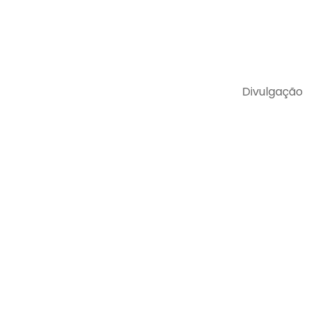
Divulgação