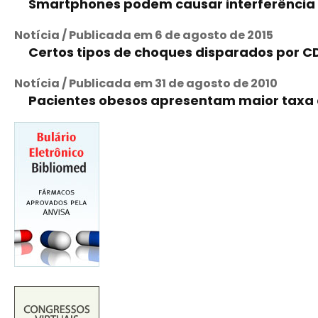
Smartphones podem causar interferência em
Notícia / Publicada em 6 de agosto de 2015
Certos tipos de choques disparados por C
Notícia / Publicada em 31 de agosto de 2010
Pacientes obesos apresentam maior taxa de