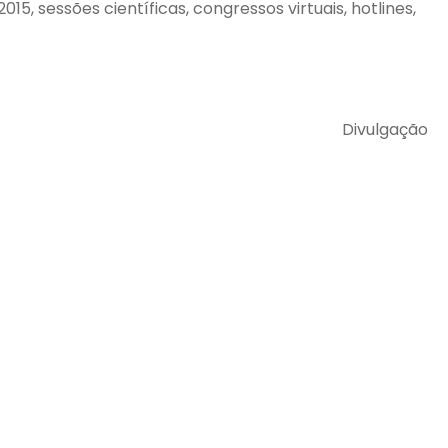
 sessões científicas, congressos virtuais, hotlines,
Divulgação