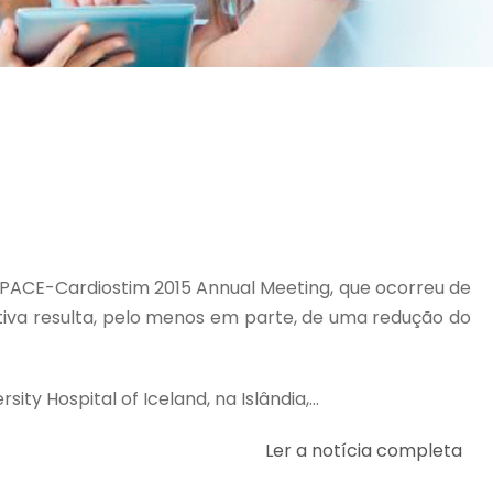
ACE-Cardiostim 2015 Annual Meeting, que ocorreu de
gnitiva resulta, pelo menos em parte, de uma redução do
 Hospital of Iceland, na Islândia,...
Ler a notícia completa