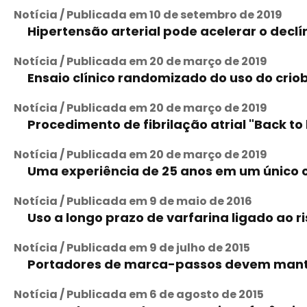
Notícia / Publicada em 10 de setembro de 2019
Hipertensão arterial pode acelerar o declí
Notícia / Publicada em 20 de março de 2019
Ensaio clínico randomizado do uso do criob
Notícia / Publicada em 20 de março de 2019
Procedimento de fibrilação atrial "Back to 
Notícia / Publicada em 20 de março de 2019
Uma experiência de 25 anos em um único c
Notícia / Publicada em 9 de maio de 2016
Uso a longo prazo de varfarina ligado ao 
Notícia / Publicada em 9 de julho de 2015
Portadores de marca-passos devem mante
Notícia / Publicada em 6 de agosto de 2015