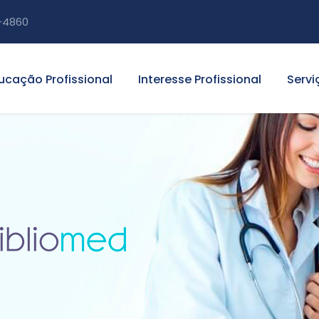
-4860
ucação Profissional
Interesse Profissional
Servi