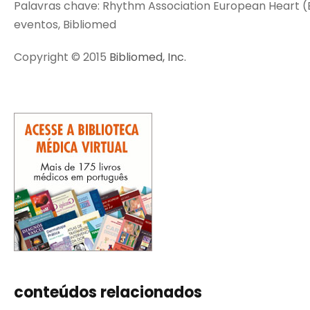
Palavras chave: Rhythm Association European Heart (EH
eventos, Bibliomed
Copyright © 2015
Bibliomed, Inc.
conteúdos relacionados