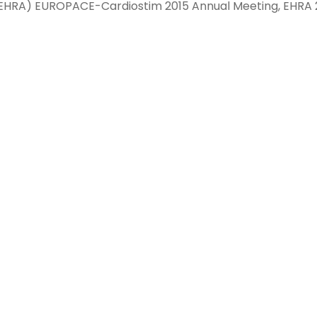
RA) EUROPACE-Cardiostim 2015 Annual Meeting, EHRA 2015,