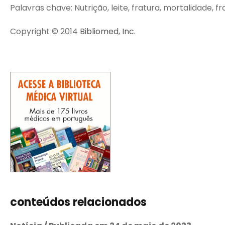
Palavras chave: Nutrição, leite, fratura, mortalidade, fr
Copyright © 2014
Bibliomed, Inc.
conteúdos relacionados