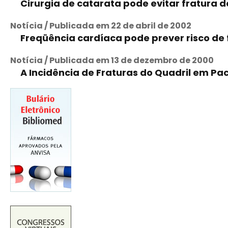
Cirurgia de catarata pode evitar fratura d
Notícia / Publicada em 22 de abril de 2002
Freqüência cardíaca pode prever risco de 
Notícia / Publicada em 13 de dezembro de 2000
A Incidência de Fraturas do Quadril em Pa