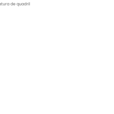
atura de quadril