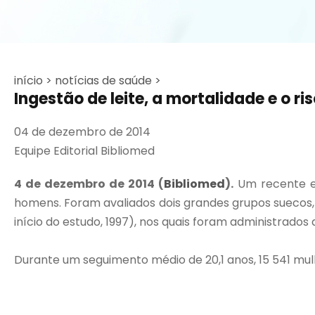
início >
notícias de saúde >
Ingestão de leite, a mortalidade e o ri
04 de dezembro de 2014
Equipe Editorial Bibliomed
4 de dezembro de 2014 (
Bibliomed
).
Um recente es
homens. Foram avaliados dois grandes grupos suecos
início do estudo, 1997), nos quais foram administrados
Durante um seguimento médio de 20,1 anos, 15 541 mul