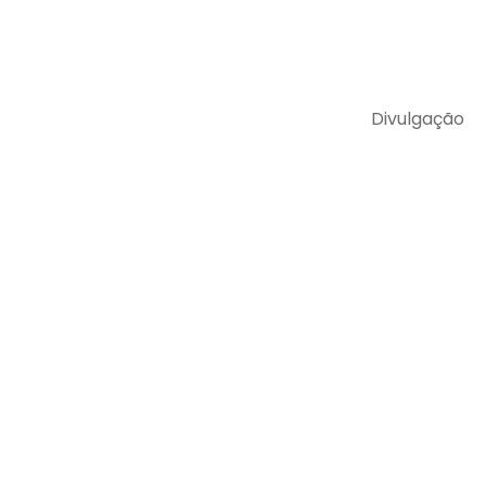
Divulgação