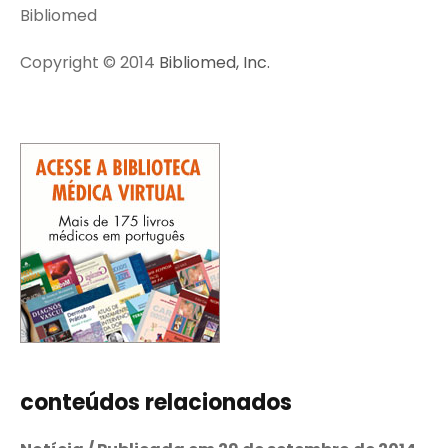
Bibliomed
Copyright © 2014
Bibliomed, Inc.
conteúdos relacionados