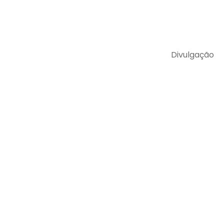
Divulgação