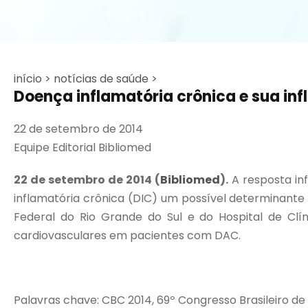
início >
notícias de saúde >
Doença inflamatória crônica e sua in
22 de setembro de 2014
Equipe Editorial Bibliomed
22 de setembro de 2014 (
Bibliomed
).
A resposta in
inflamatória crônica (DIC) um possível determinante
Federal do Rio Grande do Sul e do Hospital de Cl
cardiovasculares em pacientes com DAC.
Palavras chave: CBC 2014, 69º Congresso Brasileiro de Ca