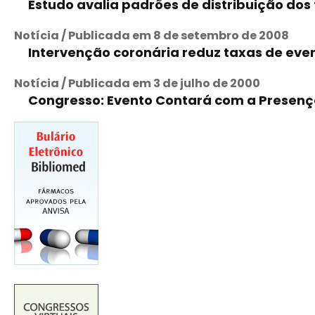
Estudo avalia padrões de distribuição dos t
Notícia / Publicada em 8 de setembro de 2008
Intervenção coronária reduz taxas de eve
Notícia / Publicada em 3 de julho de 2000
Congresso: Evento Contará com a Presenç