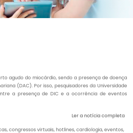
arto agudo do miocárdio, sendo a presença de doença
riana (DAC). Por isso, pesquisadores da Universidade
entre a presença de DIC e a ocorrência de eventos
Ler a notícia completa
as, congressos virtuais, hotlines, cardiologia, eventos,