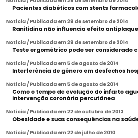
Notícia / Publicada em 29 de setembro de 2014
Pacientes diabéticos com stents farmacol
Notícia / Publicada em 29 de setembro de 2014
Ranitidina não influencia efeito antiplaque
Notícia / Publicada em 29 de setembro de 2014
Teste ergométrico pode ser considerad
Notícia / Publicada em 5 de agosto de 2014
Interferência de gênero em desfechos hos
Notícia / Publicada em 5 de agosto de 2014
Como o tempo de evolução do infarto agud
intervenção coronária percutânea
Notícia / Publicada em 22 de outubro de 2013
Obesidade e suas consequências na saúde
Notícia / Publicada em 22 de julho de 2010