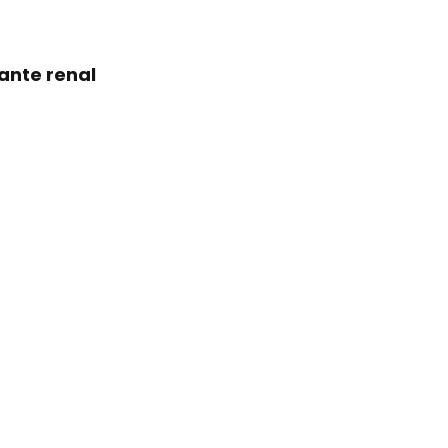
ante renal