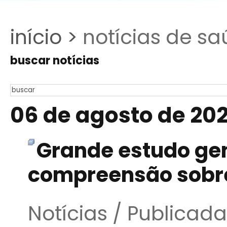
início >
notícias de sa
buscar notícias
06 de agosto de 20
Grande estudo gen
compreensão sobr
Notícias / Publicad