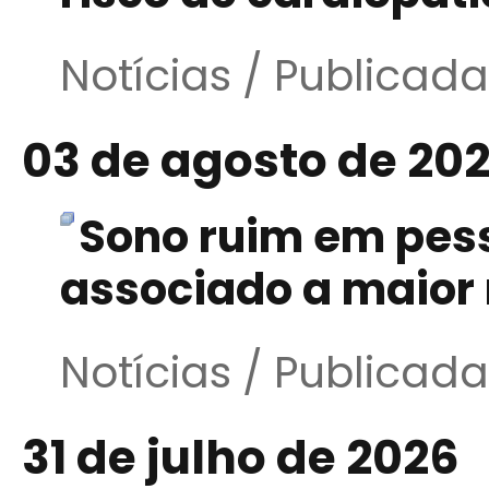
Notícias / Publicad
03 de agosto de 20
Sono ruim em pess
associado a maior
Notícias / Publicad
31 de julho de 2026