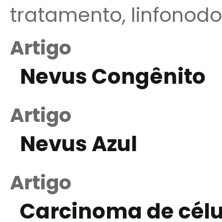
tratamento, linfonodo,
Artigo
Nevus Congênito
Artigo
Nevus Azul
Artigo
Carcinoma de cél