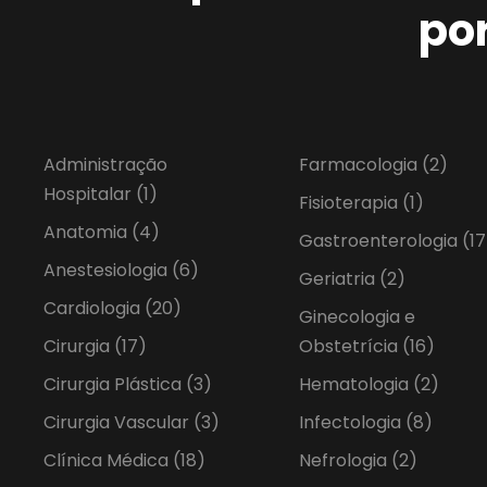
po
Administração
Farmacologia
(2)
Hospitalar
(1)
Fisioterapia
(1)
Anatomia
(4)
Gastroenterologia
(17
Anestesiologia
(6)
Geriatria
(2)
Cardiologia
(20)
Ginecologia e
Cirurgia
(17)
Obstetrícia
(16)
Cirurgia Plástica
(3)
Hematologia
(2)
Cirurgia Vascular
(3)
Infectologia
(8)
Clínica Médica
(18)
Nefrologia
(2)