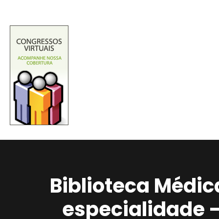
Biblioteca Médic
especialidade 