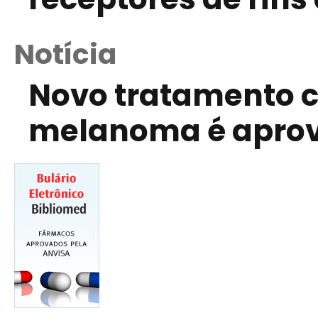
Notícia
Novo tratamento 
melanoma é aprov