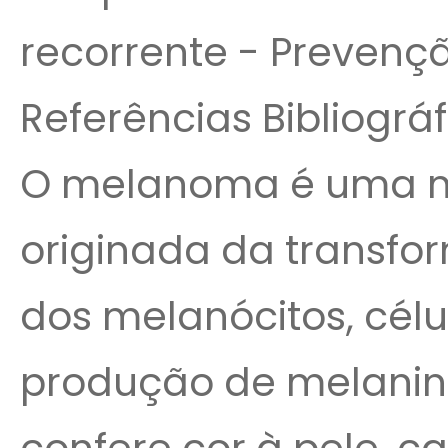
recorrente - Prevenç
Referências Bibliográf
O melanoma é uma n
originada da transfo
dos melanócitos, célu
produção de melanin