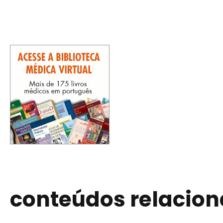
conteúdos relacio