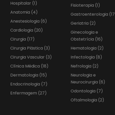
Hospitalar
(1)
Fisioterapia
(1)
Anatomia
(4)
Gastroenterologia
(17
Anestesiologia
(6)
Geriatria
(2)
Cardiologia
(20)
Ginecologia e
Cirurgia
(17)
Obstetrícia
(16)
Cirurgia Plástica
(3)
Hematologia
(2)
Cirurgia Vascular
(3)
Infectologia
(8)
Clínica Médica
(18)
Nefrologia
(2)
Dermatologia
(15)
Neurologia e
Neurocirurgia
(6)
Endocrinologia
(7)
Odontologia
(7)
Enfermagem
(27)
Oftalmologia
(2)