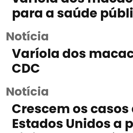
para a saúde públ
Notícia
Varíola dos macac
CDC
Notícia
Crescem os casos d
Estados Unidos a p