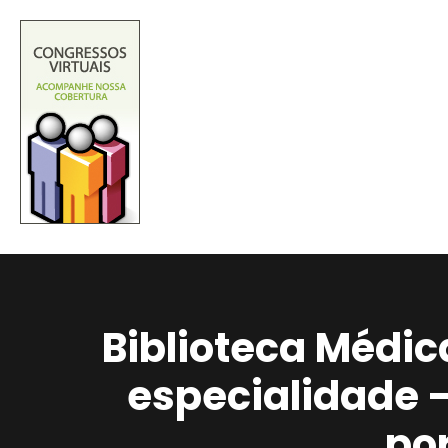
Biblioteca Médic
especialidade 
po