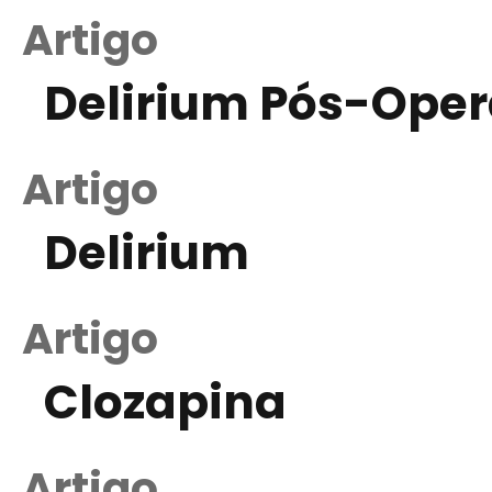
Artigo
Delirium Pós-Oper
Artigo
Delirium
Artigo
Clozapina
Artigo