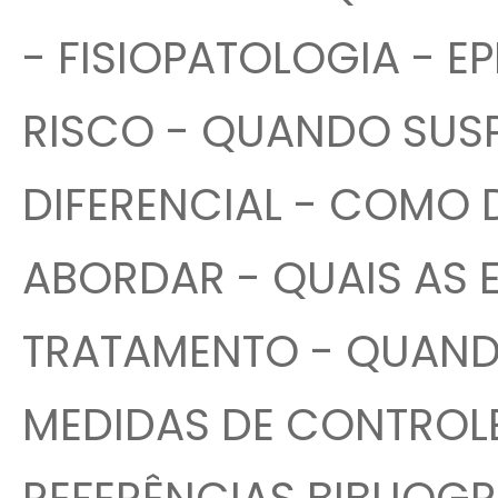
- FISIOPATOLOGIA - E
RISCO - QUANDO SUSP
DIFERENCIAL - COMO
ABORDAR - QUAIS AS 
TRATAMENTO - QUANDO
MEDIDAS DE CONTROLE