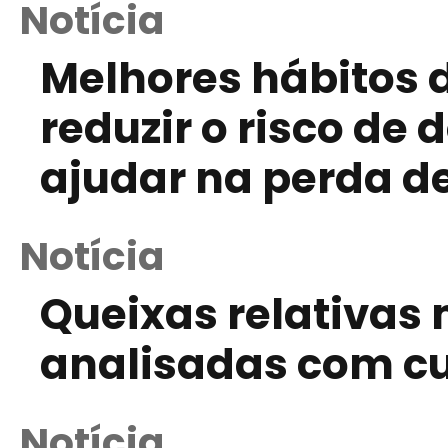
Notícia
Melhores hábitos 
reduzir o risco de
ajudar na perda d
Notícia
Queixas relativas
analisadas com c
Notícia