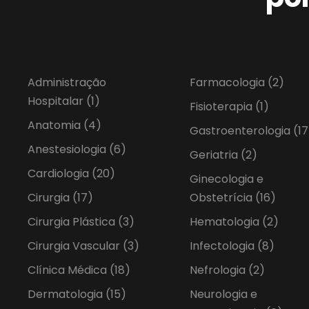
Administração
Farmacologia
(2)
Hospitalar
(1)
Fisioterapia
(1)
Anatomia
(4)
Gastroenterologia
(17
Anestesiologia
(6)
Geriatria
(2)
Cardiologia
(20)
Ginecologia e
Cirurgia
(17)
Obstetrícia
(16)
Cirurgia Plástica
(3)
Hematologia
(2)
Cirurgia Vascular
(3)
Infectologia
(8)
Clínica Médica
(18)
Nefrologia
(2)
Dermatologia
(15)
Neurologia e