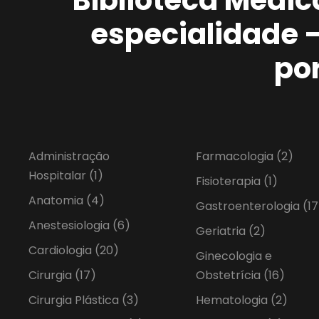
especialidade 
po
Administração
Farmacologia
(2)
Hospitalar
(1)
Fisioterapia
(1)
Anatomia
(4)
Gastroenterologia
(17
Anestesiologia
(6)
Geriatria
(2)
Cardiologia
(20)
Ginecologia e
Cirurgia
(17)
Obstetrícia
(16)
Cirurgia Plástica
(3)
Hematologia
(2)