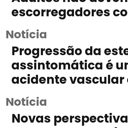
escorregadores c
Notícia
Progressão da est
assintomática é um
acidente vascular 
Notícia
Novas perspectiva