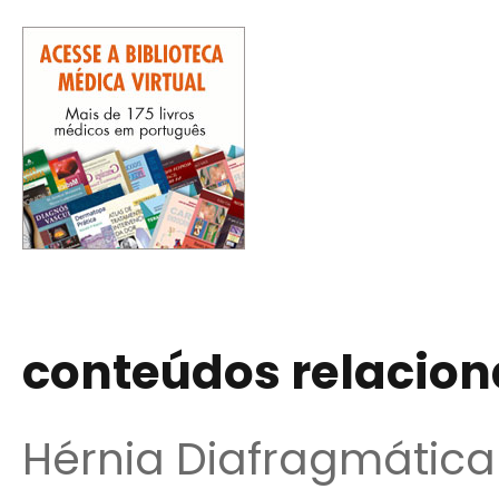
conteúdos relacio
Hérnia Diafragmática