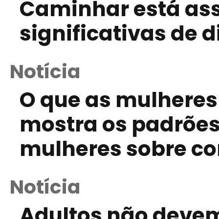
Caminhar está ass
significativas de 
Notícia
O que as mulheres
mostra os padrões
mulheres sobre c
Notícia
Adultos não deve