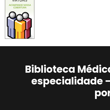
Biblioteca Médic
especialidade 
po