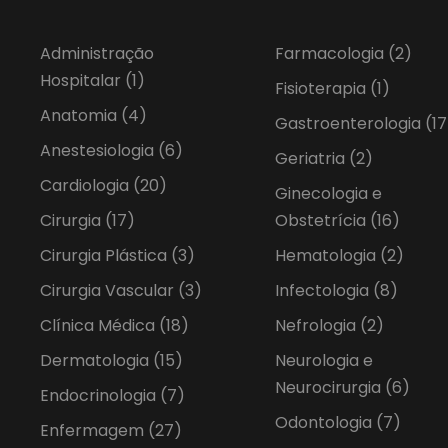
Administração
Farmacologia
(2)
Hospitalar
(1)
Fisioterapia
(1)
Anatomia
(4)
Gastroenterologia
(17
Anestesiologia
(6)
Geriatria
(2)
Cardiologia
(20)
Ginecologia e
Cirurgia
(17)
Obstetrícia
(16)
Cirurgia Plástica
(3)
Hematologia
(2)
Cirurgia Vascular
(3)
Infectologia
(8)
Clínica Médica
(18)
Nefrologia
(2)
Dermatologia
(15)
Neurologia e
Neurocirurgia
(6)
Endocrinologia
(7)
Odontologia
(7)
Enfermagem
(27)