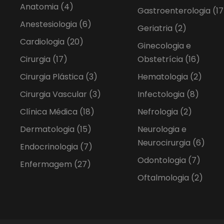
Anatomia
(4)
Gastroenterologia
(17
Anestesiologia
(6)
Geriatria
(2)
Cardiologia
(20)
Ginecologia e
Cirurgia
(17)
Obstetrícia
(16)
Cirurgia Plástica
(3)
Hematologia
(2)
Cirurgia Vascular
(3)
Infectologia
(8)
Clínica Médica
(18)
Nefrologia
(2)
Dermatologia
(15)
Neurologia e
Neurocirurgia
(6)
Endocrinologia
(7)
Odontologia
(7)
Enfermagem
(27)
Oftalmologia
(2)