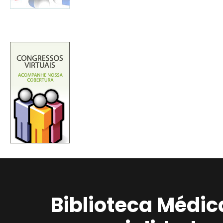
Biblioteca Médic