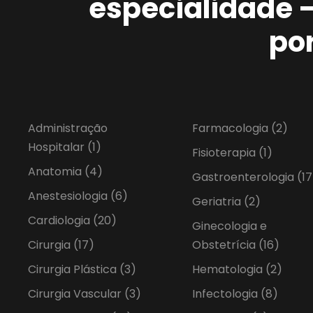
especialidade 
po
Administração
Farmacologia
(2)
Hospitalar
(1)
Fisioterapia
(1)
Anatomia
(4)
Gastroenterologia
(17
Anestesiologia
(6)
Geriatria
(2)
Cardiologia
(20)
Ginecologia e
Cirurgia
(17)
Obstetrícia
(16)
Cirurgia Plástica
(3)
Hematologia
(2)
Cirurgia Vascular
(3)
Infectologia
(8)